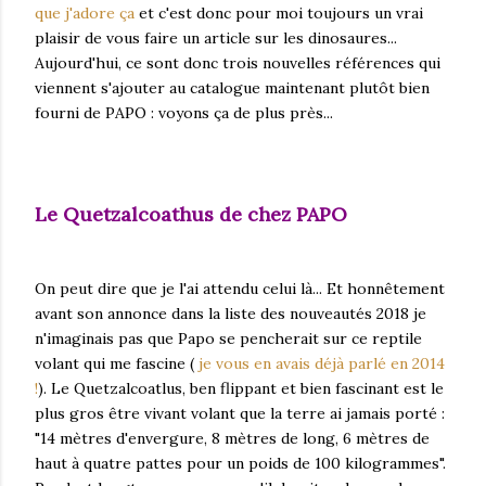
que j'adore ça
et c'est donc pour moi toujours un vrai
plaisir de vous faire un article sur les dinosaures...
Aujourd'hui, ce sont donc trois nouvelles références qui
viennent s'ajouter au catalogue maintenant plutôt bien
fourni de PAPO : voyons ça de plus près...
Le Quetzalcoathus de chez PAPO
On peut dire que je l'ai attendu celui là... Et honnêtement
avant son annonce dans la liste des nouveautés 2018 je
n'imaginais pas que Papo se pencherait sur ce reptile
volant qui me fascine (
je vous en avais déjà parlé en 2014
!
). Le Quetzalcoatlus, ben flippant et bien fascinant est le
plus gros être vivant volant que la terre ai jamais porté :
"14 mètres d'envergure, 8 mètres de long, 6 mètres de
haut à quatre pattes pour un poids de 100 kilogrammes".