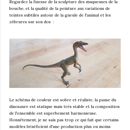
Regardez la finesse de la sculpture des muqueuses de la
bouche, et la qualité de la peinture aux variations de
teintes subtiles autour de la gueule de l'animal et les
zébrures sur son dos :
Le schéma de couleur est sobre et réaliste, la pause du
dinosaure est statique mais très stable et la composition
de l'ensemble est superbement harmonieuse.
Honnêtement, je ne sais pas trop ce qui fait que certains
modèles bénéficient d'une production plus ou moins