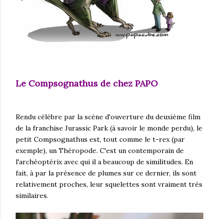
Le Compsognathus de chez PAPO
Rendu célèbre par la scène d'ouverture du deuxième film
de la franchise Jurassic Park (à savoir le monde perdu), le
petit Compsognathus est, tout comme le t-rex (par
exemple), un Théropode. C'est un contemporain de
l'archéoptérix avec qui il a beaucoup de similitudes. En
fait, à par la présence de plumes sur ce dernier, ils sont
relativement proches, leur squelettes sont vraiment très
similaires.