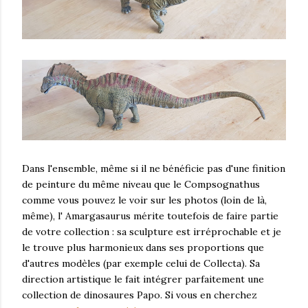
Dans l'ensemble, même si il ne bénéficie pas d'une finition
de peinture du même niveau que le Compsognathus
comme vous pouvez le voir sur les photos (loin de là,
même), l' Amargasaurus mérite toutefois de faire partie
de votre collection : sa sculpture est irréprochable et je
le trouve plus harmonieux dans ses proportions que
d'autres modèles (par exemple celui de Collecta). Sa
direction artistique le fait intégrer parfaitement une
collection de dinosaures Papo. Si vous en cherchez