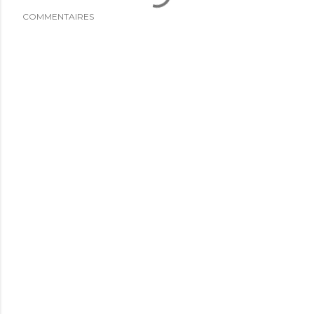
COMMENTAIRES