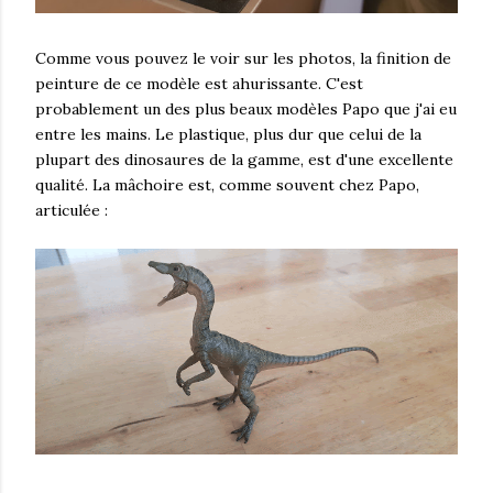
Comme vous pouvez le voir sur les photos, la finition de
peinture de ce modèle est ahurissante. C'est
probablement un des plus beaux modèles Papo que j'ai eu
entre les mains. Le plastique, plus dur que celui de la
plupart des dinosaures de la gamme, est d'une excellente
qualité. La mâchoire est, comme souvent chez Papo,
articulée :