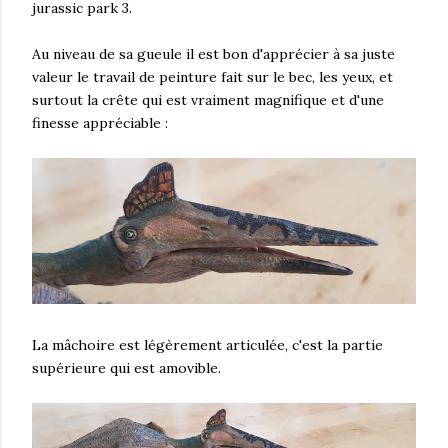
jurassic park 3.
Au niveau de sa gueule il est bon d'apprécier à sa juste
valeur le travail de peinture fait sur le bec, les yeux, et
surtout la crête qui est vraiment magnifique et d'une
finesse appréciable :
La mâchoire est légèrement articulée, c'est la partie
supérieure qui est amovible.