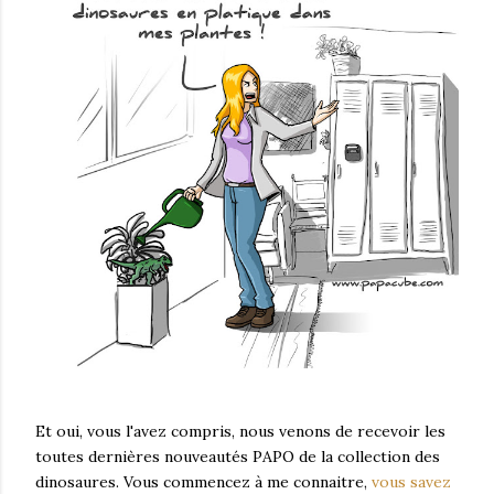
Et oui, vous l'avez compris, nous venons de recevoir les
toutes dernières nouveautés PAPO de la collection des
dinosaures. Vous commencez à me connaitre,
vous savez