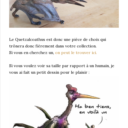
Le Quetzalcoathus est donc une pièce de choix qui
trônera donc fièrement dans votre collection.
Si vous en cherchez un,
on peut le trouver ici.
Si vous voulez voir sa taille par rapport à un humain, je
vous ai fait un petit dessin pour le plaisir :