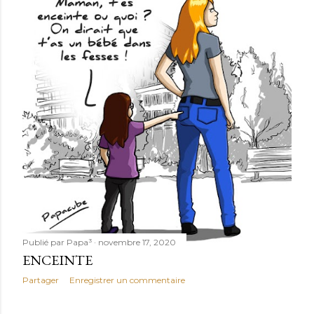
Publié par
Papa³
novembre 17, 2020
ENCEINTE
Partager
Enregistrer un commentaire