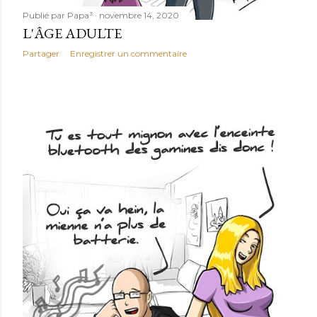
Publié par
Papa³
novembre 14, 2020
L'ÂGE ADULTE
Partager
Enregistrer un commentaire