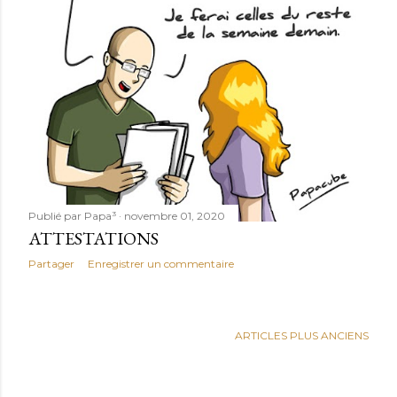
Publié par
Papa³
novembre 01, 2020
ATTESTATIONS
Partager
Enregistrer un commentaire
ARTICLES PLUS ANCIENS