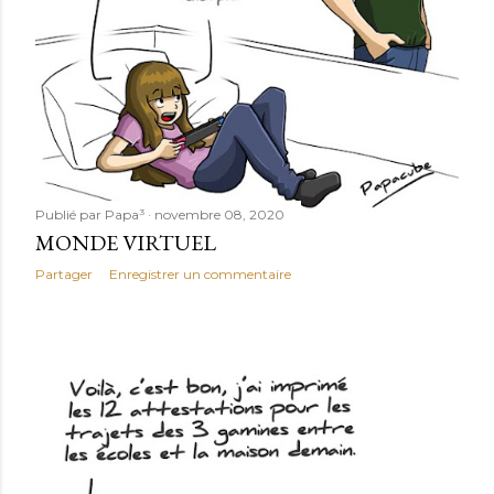
Publié par
Papa³
novembre 08, 2020
MONDE VIRTUEL
Partager
Enregistrer un commentaire