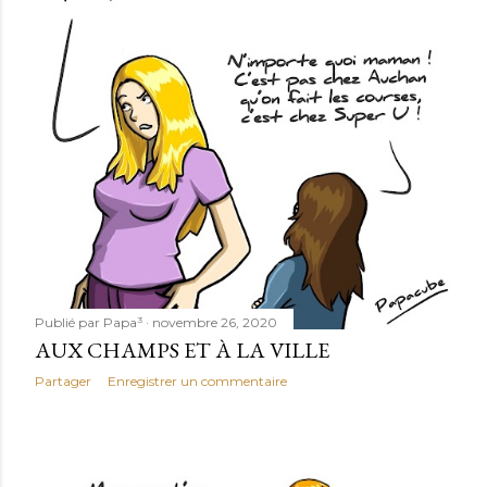
Publié par
Papa³
novembre 26, 2020
AUX CHAMPS ET À LA VILLE
Partager
Enregistrer un commentaire