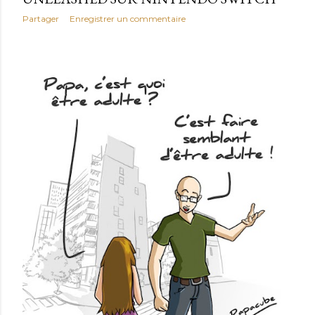
Partager
Enregistrer un commentaire