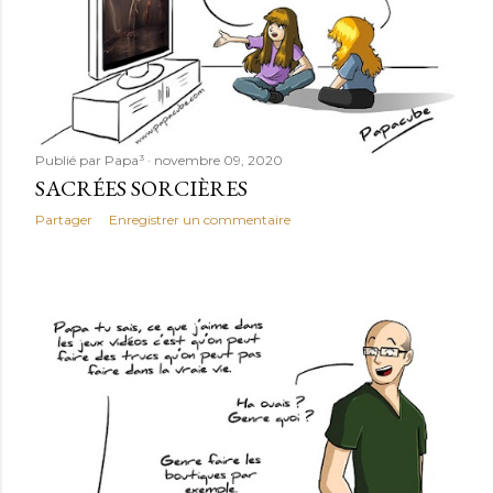
Publié par
Papa³
novembre 09, 2020
SACRÉES SORCIÈRES
Partager
Enregistrer un commentaire