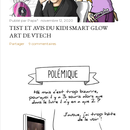
Publié par
Papa³
novembre 12, 2020
TEST ET AVIS DU KIDI SMART GLOW
ART DE VTECH
Partager
9 commentaires