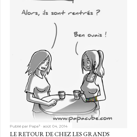
Publié par
Papa³
août 04, 2014
LE RETOUR DE CHEZ LES GRANDS