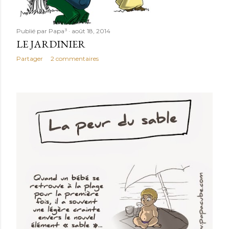
Publié par
Papa³
août 18, 2014
LE JARDINIER
Partager
2 commentaires