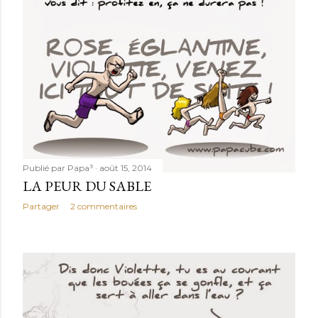
Publié par
Papa³
août 15, 2014
LA PEUR DU SABLE
Partager
2 commentaires