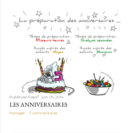
Publié par
Papa³
juin 05, 2014
LES ANNIVERSAIRES
Partager
7 commentaires