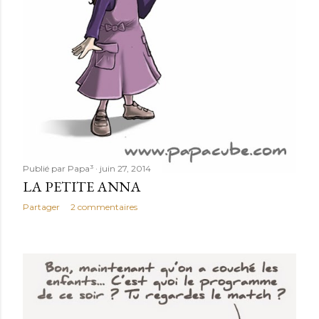
Publié par
Papa³
juin 27, 2014
LA PETITE ANNA
Partager
2 commentaires