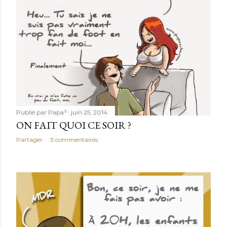
Publié par
Papa³
juin 25, 2014
ON FAIT QUOI CE SOIR ?
Partager
3 commentaires