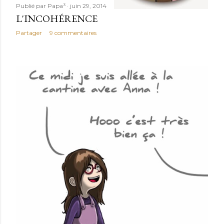
Publié par
Papa³
juin 29, 2014
L'INCOHÉRENCE
Partager
9 commentaires