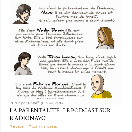
Publié par
Papa³
juin 03, 2014
LA PARENTALITÉ : LE PODCAST SUR
RADIONAVO
Partager
7 commentaires