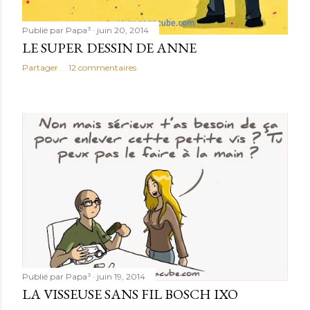
Publié par
Papa³
juin 20, 2014
LE SUPER DESSIN DE ANNE
Partager
12 commentaires
Publié par
Papa³
juin 19, 2014
LA VISSEUSE SANS FIL BOSCH IXO