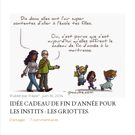
Publié par
Papa³
juin 16, 2014
IDÉE CADEAU DE FIN D'ANNÉE POUR
LES INSTITS : LES GRIOTTES.
Partager
7 commentaires