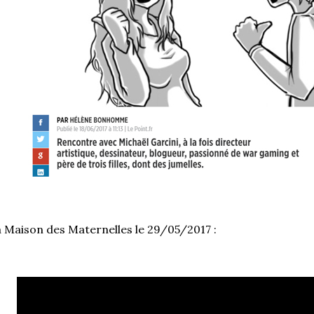
 Maison des Maternelles le 29/05/2017 :