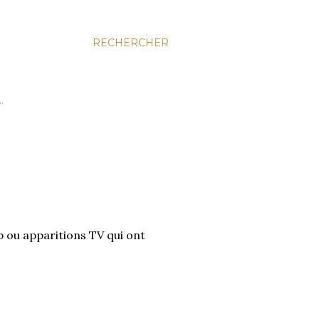
RECHERCHER
…
b ou apparitions TV qui ont