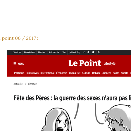
 point 06 / 2017 :