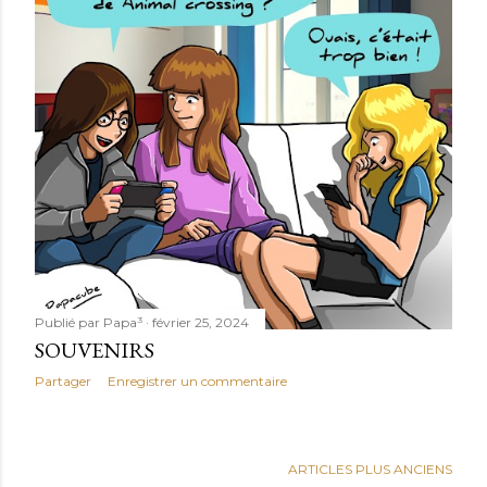
Publié par
Papa³
février 25, 2024
SOUVENIRS
Partager
Enregistrer un commentaire
ARTICLES PLUS ANCIENS