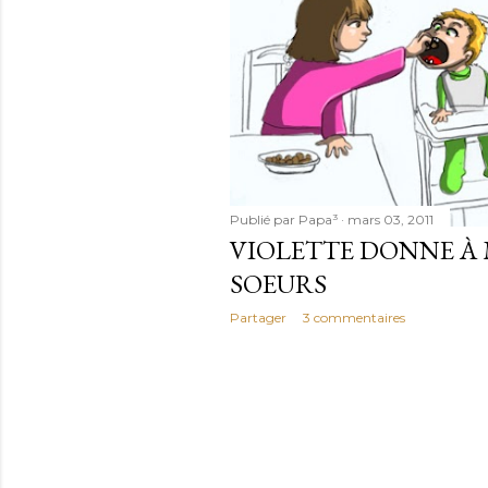
Publié par
Papa³
mars 03, 2011
VIOLETTE DONNE À 
SOEURS
Partager
3 commentaires