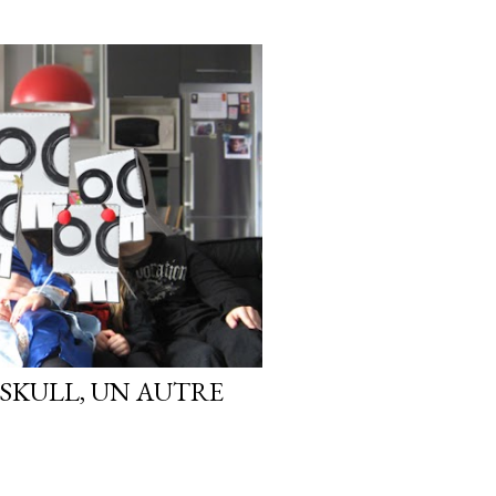
 SKULL, UN AUTRE