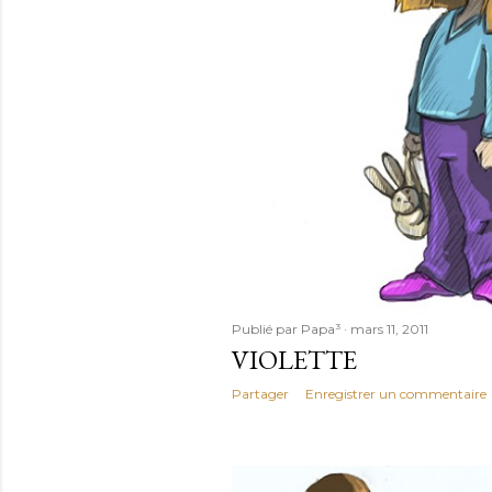
Publié par
Papa³
mars 11, 2011
VIOLETTE
Partager
Enregistrer un commentaire