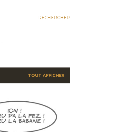
RECHERCHER
S…
TOUT AFFICHER