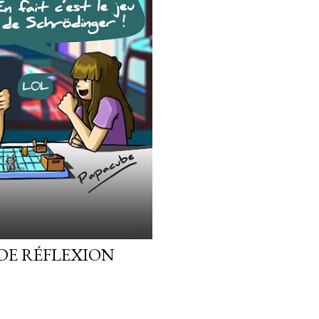
 DE RÉFLEXION