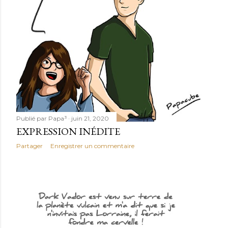
Publié par
Papa³
juin 21, 2020
EXPRESSION INÉDITE
Partager
Enregistrer un commentaire