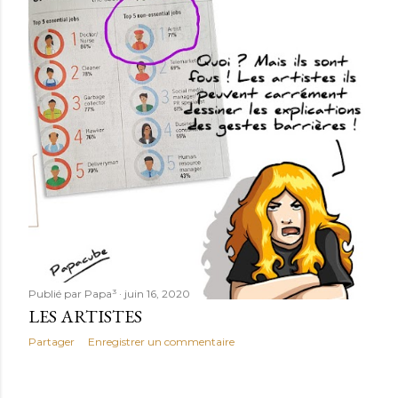
Publié par
Papa³
juin 16, 2020
LES ARTISTES
Partager
Enregistrer un commentaire