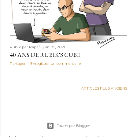
Publié par
Papa³
juin 05, 2020
40 ANS DE RUBIK'S CUBE
Partager
Enregistrer un commentaire
ARTICLES PLUS ANCIENS
Fourni par Blogger