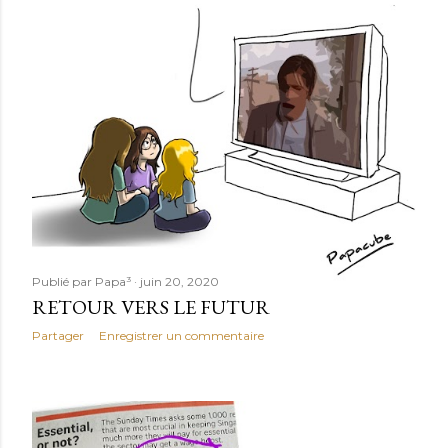
Publié par
Papa³
juin 20, 2020
RETOUR VERS LE FUTUR
Partager
Enregistrer un commentaire