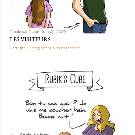
Publié par
Papa³
juin 09, 2020
LES VISITEURS
Partager
Enregistrer un commentaire