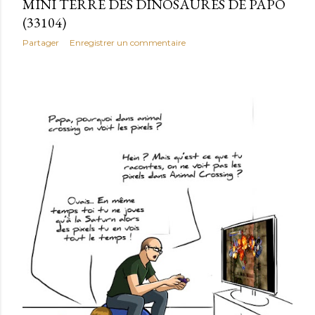
MINI TERRE DES DINOSAURES DE PAPO
(33104)
Partager
Enregistrer un commentaire