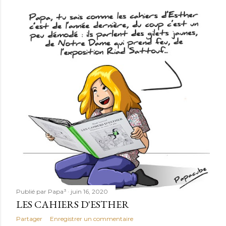
Publié par
Papa³
juin 16, 2020
LES CAHIERS D'ESTHER
Partager
Enregistrer un commentaire