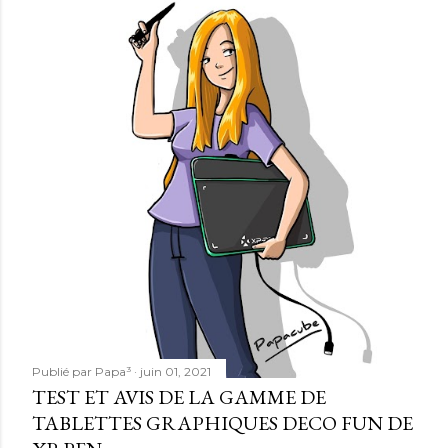
Publié par
Papa³
juin 01, 2021
TEST ET AVIS DE LA GAMME DE
TABLETTES GRAPHIQUES DECO FUN DE