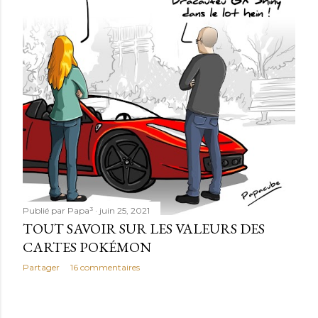
Publié par
Papa³
juin 25, 2021
TOUT SAVOIR SUR LES VALEURS DES
CARTES POKÉMON
Partager
16 commentaires