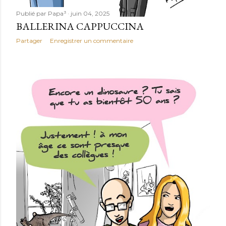
Publié par
Papa³
juin 04, 2025
BALLERINA CAPPUCCINA
Partager
Enregistrer un commentaire