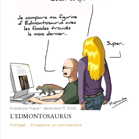
Publié par
Papa³
décembre 17, 2025
L'EDMONTOSAURUS
Partager
Enregistrer un commentaire