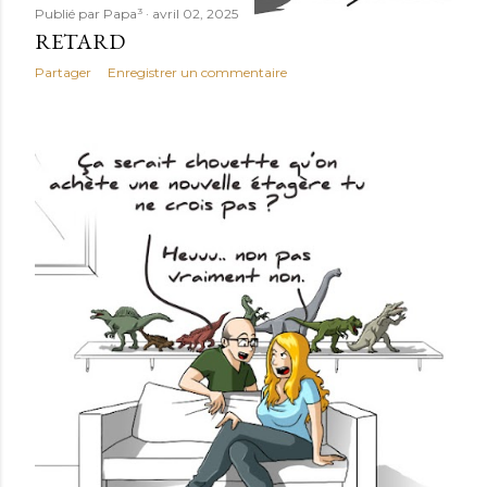
Publié par
Papa³
avril 02, 2025
RETARD
Partager
Enregistrer un commentaire