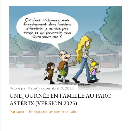
Publié par
Papa³
novembre 10, 2025
UNE JOURNÉE EN FAMILLE AU PARC
ASTÉRIX (VERSION 2025)
Partager
Enregistrer un commentaire