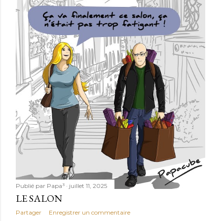
Publié par
Papa³
juillet 11, 2025
LE SALON
Partager
Enregistrer un commentaire