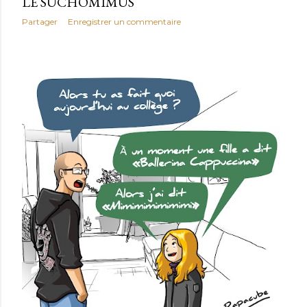
LE SUCHOMIMUS
Partager
Enregistrer un commentaire