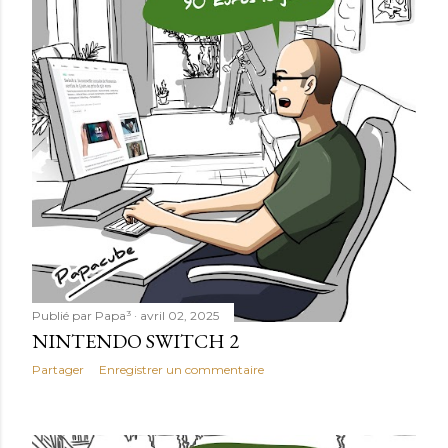
Publié par
Papa³
avril 02, 2025
NINTENDO SWITCH 2
Partager
Enregistrer un commentaire