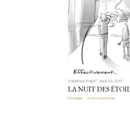
Publié par
Papa³
août 02, 2017
LA NUIT DES ÉTOIL
Partager
2 commentaires