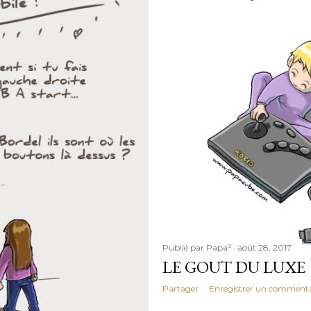
Publié par
Papa³
août 28, 2017
LE GOUT DU LUXE
Partager
Enregistrer un commenta