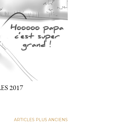
ES 2017
ARTICLES PLUS ANCIENS