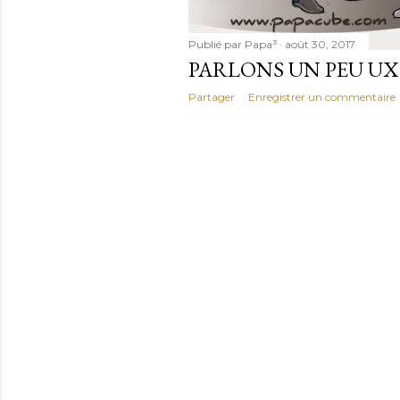
Publié par
Papa³
août 30, 2017
PARLONS UN PEU UX
Partager
Enregistrer un commentaire