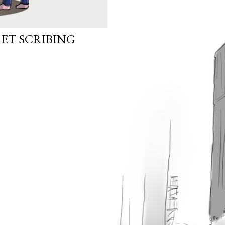
 ET SCRIBING