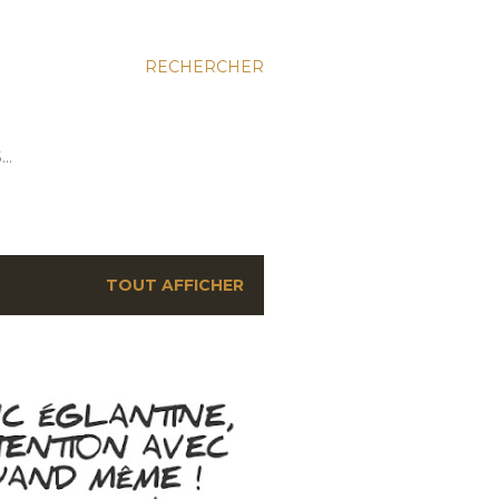
RECHERCHER
S…
TOUT AFFICHER