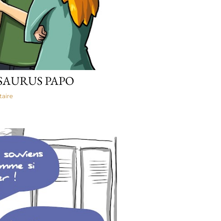
AURUS PAPO
aire