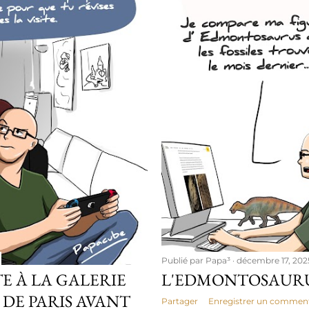
Publié par
Papa³
décembre 17, 202
E À LA GALERIE
L'EDMONTOSAUR
DE PARIS AVANT
Partager
Enregistrer un comment