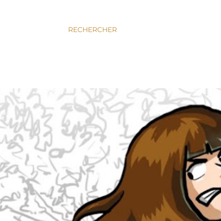
RECHERCHER