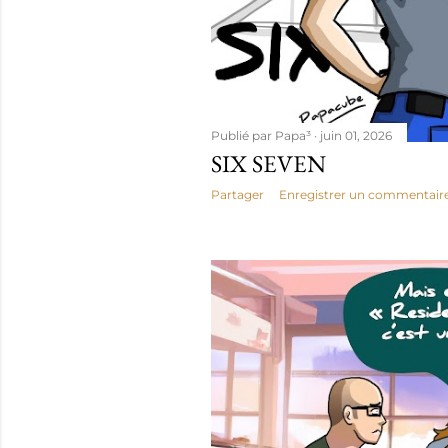
Publié par
Papa³
juin 01, 2026
SIX SEVEN
Partager
Enregistrer un commentair