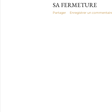
SA FERMETURE
Partager
Enregistrer un commentair