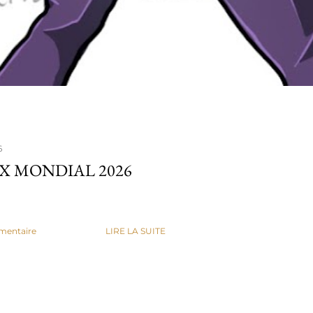
6
X MONDIAL 2026
mentaire
LIRE LA SUITE