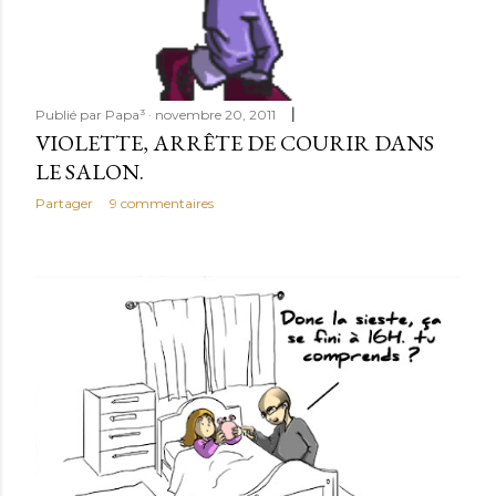
Publié par
Papa³
novembre 20, 2011
VIOLETTE, ARRÊTE DE COURIR DANS
LE SALON.
Partager
9 commentaires