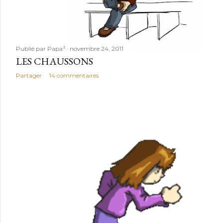
Publié par
Papa³
novembre 24, 2011
LES CHAUSSONS
Partager
14 commentaires