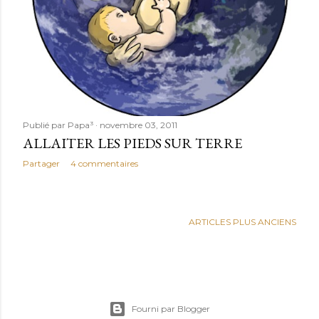
Publié par
Papa³
novembre 03, 2011
ALLAITER LES PIEDS SUR TERRE
Partager
4 commentaires
ARTICLES PLUS ANCIENS
Fourni par Blogger