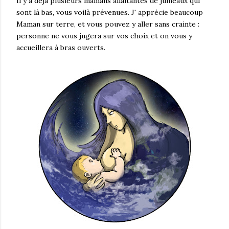
Il y a déjà plusieurs mamans allaitantes de jumeaux qui
sont là bas, vous voilà prévenues. J' apprécie beaucoup
Maman sur terre, et vous pouvez y aller sans crainte :
personne ne vous jugera sur vos choix et on vous y
accueillera à bras ouverts.