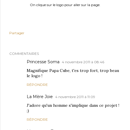
On clique sur le logo pour aller sur la page.
Partager
COMMENTAIRES
Princesse Soma
4 novembre 2011 à 08:46
Magnifique Papa Cube, t'es trop fort, trop beau
le logo !
RÉPONDRE
La Mère Joie
4 novembre 2011 à 11:09
J'adore qu'un homme s'implique dans ce projet !
;)
RÉPONDRE