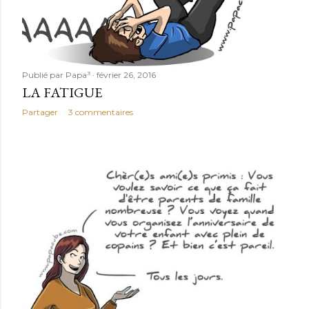
Publié par
Papa³
février 26, 2016
LA FATIGUE
Partager
3 commentaires