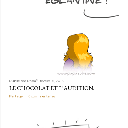
Publié par
Papa³
février 15, 2016
LE CHOCOLAT ET L'AUDITION.
Partager
6 commentaires