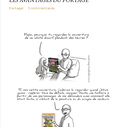
LES AVANTAGES DU PORTAGE
Partager
3 commentaires