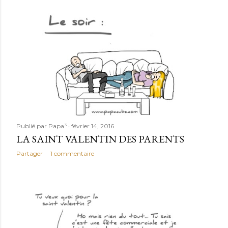
Publié par
Papa³
février 14, 2016
LA SAINT VALENTIN DES PARENTS
Partager
1 commentaire