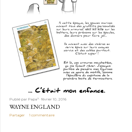
Publié par
Papa³
février 10, 2016
WAYNE ENGLAND
Partager
1 commentaire