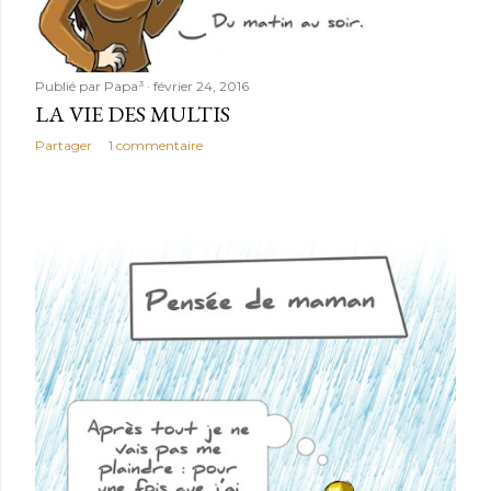
Publié par
Papa³
février 24, 2016
LA VIE DES MULTIS
Partager
1 commentaire