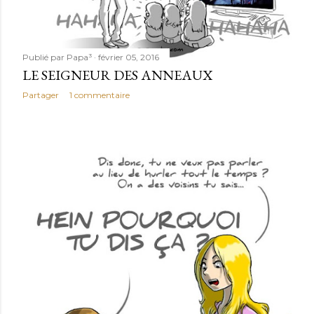
Publié par
Papa³
février 05, 2016
LE SEIGNEUR DES ANNEAUX
Partager
1 commentaire