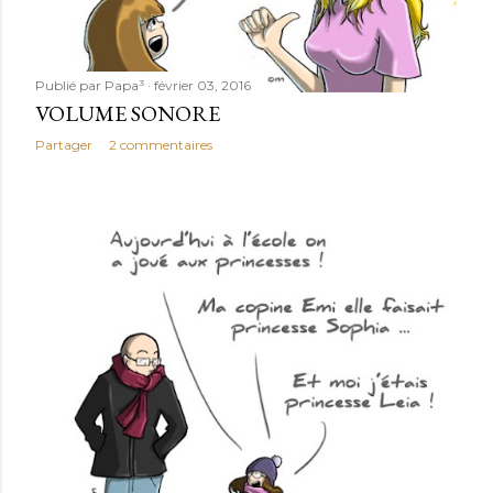
Publié par
Papa³
février 03, 2016
VOLUME SONORE
Partager
2 commentaires