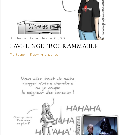
Publié par
Papa³
février 07, 2016
LAVE LINGE PROGRAMMABLE
Partager
3 commentaires