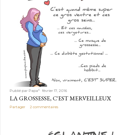
Publié par
Papa³
février 17, 2016
LA GROSSESSE, C'EST MERVEILLEUX
Partager
2 commentaires