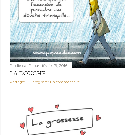
Publié par
Papa³
février 19, 2016
LA DOUCHE
Partager
Enregistrer un commentaire