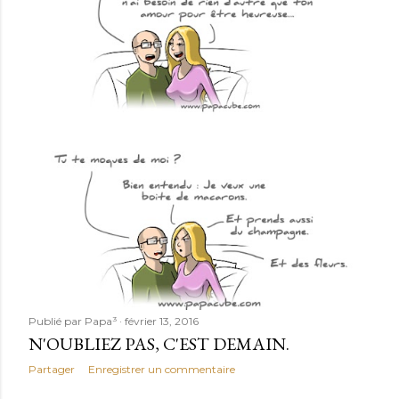
Publié par
Papa³
février 13, 2016
N'OUBLIEZ PAS, C'EST DEMAIN.
Partager
Enregistrer un commentaire