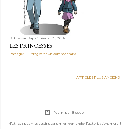
Publié par
Papa³
février 01, 2016
LES PRINCESSES
Partager
Enregistrer un commentaire
ARTICLES PLUS ANCIENS
Fourni par Blogger
N'utilisez pas mes dessins sans m'en demander l'autorisation, merci !