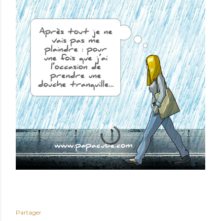
Partager