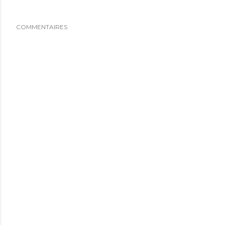
COMMENTAIRES