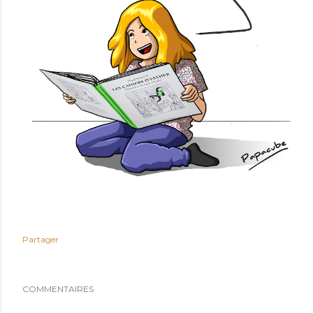
Partager
COMMENTAIRES