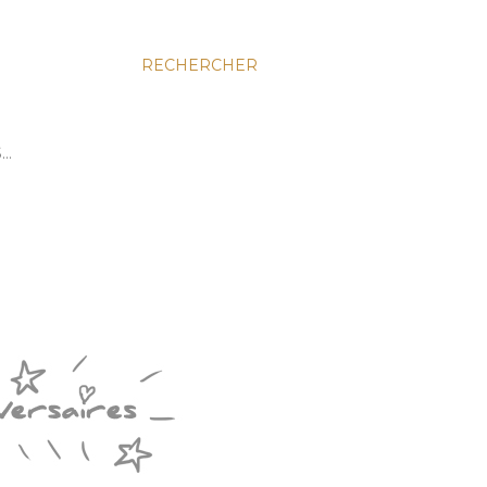
RECHERCHER
S…