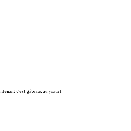
aintenant c'est gâteaux au yaourt