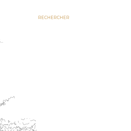
RECHERCHER
S…