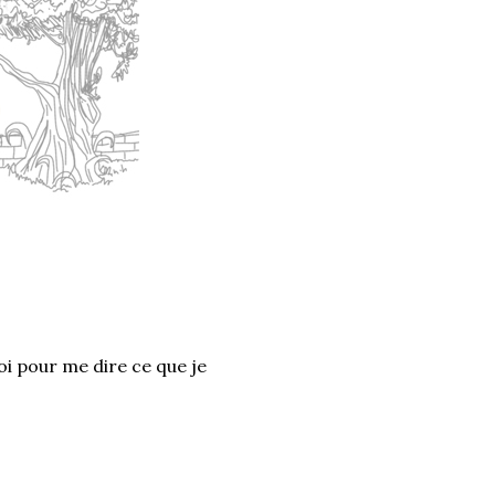
oi pour me dire ce que je