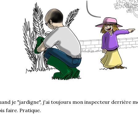
and je "jardigne", j'ai toujours mon inspecteur derrière m
is faire. Pratique.