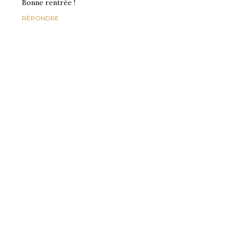
Bonne rentrée !
RÉPONDRE