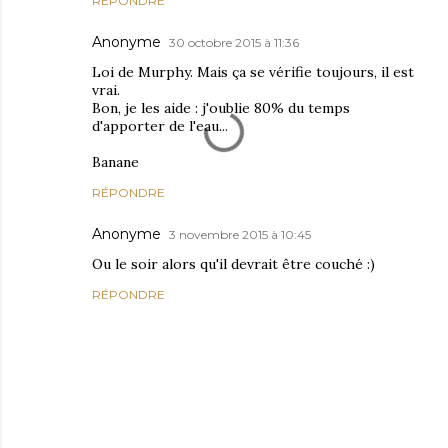
RÉPONDRE
Anonyme
30 octobre 2015 à 11:36
Loi de Murphy. Mais ça se vérifie toujours, il est
vrai.
Bon, je les aide : j'oublie 80% du temps
d'apporter de l'eau...
Banane
RÉPONDRE
Anonyme
3 novembre 2015 à 10:45
Ou le soir alors qu'il devrait être couché :)
RÉPONDRE