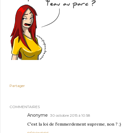
Partager
COMMENTAIRES
Anonyme
30 octobre 2015 à 10:58
C'est la loi de l'emmerdement supreme, non ? ;)