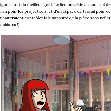
igami sont du meilleur goût. Le lieu possède au sous sol de
ran pour les projections, et d'un espace de travail pour ceu
uhaiteraient contrôler la luminosité de la pièce sans reflet
aphistes !)