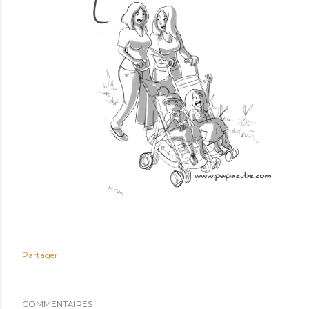
Partager
COMMENTAIRES