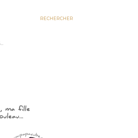
RECHERCHER
S…