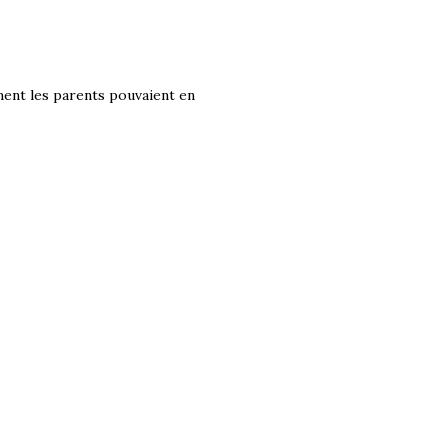
ent les parents pouvaient en