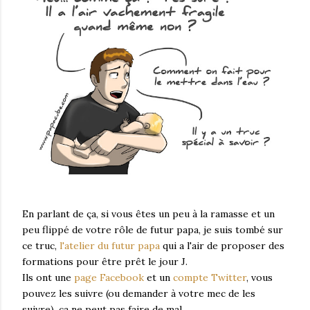
En parlant de ça, si vous êtes un peu à la ramasse et un
peu flippé de votre rôle de futur papa, je suis tombé sur
ce truc,
l'atelier du futur papa
qui a l'air de proposer des
formations pour être prêt le jour J.
Ils ont une
page Facebook
et un
compte Twitter
, vous
pouvez les suivre (ou demander à votre mec de les
suivre), ça ne peut pas faire de mal.