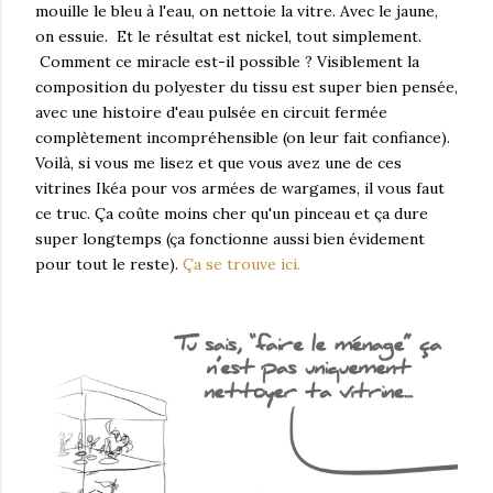
mouille le bleu à l'eau, on nettoie la vitre. Avec le jaune,
on essuie. Et le résultat est nickel, tout simplement.
Comment ce miracle est-il possible ? Visiblement la
composition du polyester du tissu est super bien pensée,
avec une histoire d'eau pulsée en circuit fermée
complètement incompréhensible (on leur fait confiance).
Voilà, si vous me lisez et que vous avez une de ces
vitrines Ikéa pour vos armées de wargames, il vous faut
ce truc. Ça coûte moins cher qu'un pinceau et ça dure
super longtemps (ça fonctionne aussi bien évidement
pour tout le reste).
Ça se trouve ici.