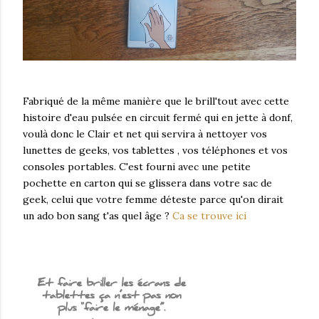
Fabriqué de la même manière que le brill'tout avec cette
histoire d'eau pulsée en circuit fermé qui en jette à donf,
voulà donc le Clair et net qui servira à nettoyer vos
lunettes de geeks, vos tablettes , vos téléphones et vos
consoles portables. C'est fourni avec une petite
pochette en carton qui se glissera dans votre sac de
geek, celui que votre femme déteste parce qu'on dirait
un ado bon sang t'as quel âge ?
Ca se trouve ici