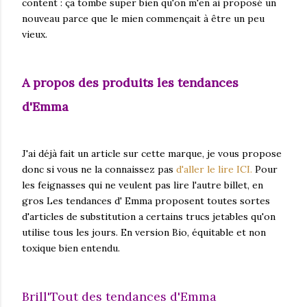
content : ça tombe super bien qu'on m'en ai proposé un
nouveau parce que le mien commençait à être un peu
vieux.
A propos des produits les tendances
d'Emma
J'ai déjà fait un article sur cette marque, je vous propose
donc si vous ne la connaissez pas
d'aller le lire ICI.
Pour
les feignasses qui ne veulent pas lire l'autre billet, en
gros Les tendances d' Emma proposent toutes sortes
d'articles de substitution a certains trucs jetables qu'on
utilise tous les jours. En version Bio, équitable et non
toxique bien entendu.
Brill'Tout des tendances d'Emma