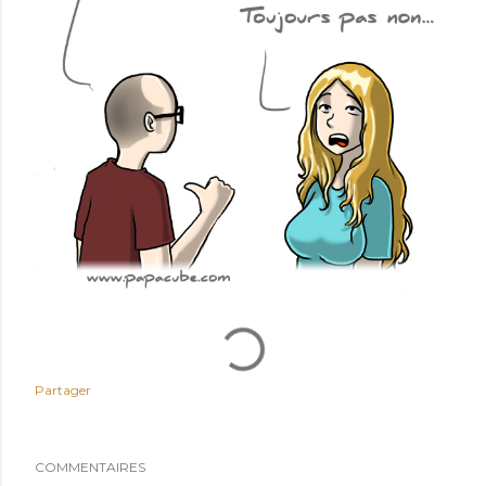
Partager
COMMENTAIRES