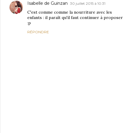
Isabelle de Guinzan
30 juillet 2015 à 10:31
C'est comme comme la nourriture avec les
enfants : il paraît qu'il faut continuer à proposer
:p
RÉPONDRE