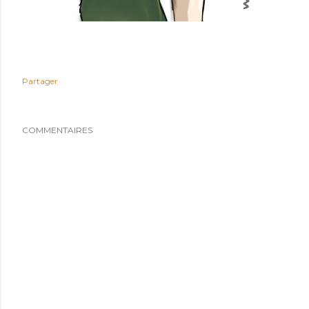
Partager
COMMENTAIRES