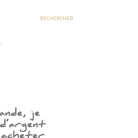
RECHERCHER
S…