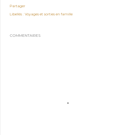
Partager
Libellés :
Voyages et sorties en famille
COMMENTAIRES