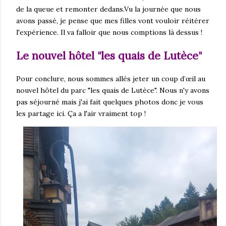
de la queue et remonter dedans.Vu la journée que nous
avons passé, je pense que mes filles vont vouloir réitérer
l'expérience. Il va falloir que nous comptions là dessus !
Le nouvel hôtel "les quais de Lutèce"
Pour conclure, nous sommes allés jeter un coup d’œil au
nouvel hôtel du parc "les quais de Lutèce". Nous n'y avons
pas séjourné mais j'ai fait quelques photos donc je vous
les partage ici. Ça a l'air vraiment top !