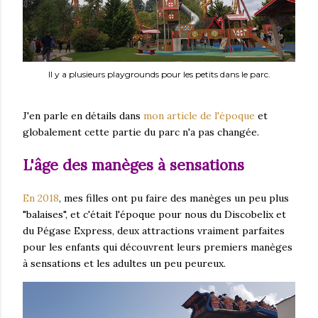
Il y a plusieurs playgrounds pour les petits dans le parc.
J'en parle en détails dans
mon article de l'époque
et
globalement cette partie du parc n'a pas changée.
L'âge des manèges à sensations
En 2018
, mes filles ont pu faire des manèges un peu plus
"balaises", et c'était l'époque pour nous du Discobelix et
du Pégase Express, deux attractions vraiment parfaites
pour les enfants qui découvrent leurs premiers manèges
à sensations et les adultes un peu peureux.