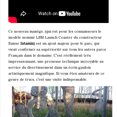
Ce nouveau manège, (qui est pour les connaisseurs le
modèle nommé LSM Launch Coaster du constructeur
Suisse
Intamin)
est un ajout majeur pour le parc, qui
vient confirmer sa supériorité sur tous les autres parcs
Français dans le domaine. C'est réellement très
impressionnant, une prouesse technique incroyable au
service du divertissement dans un écrin gaulois
artistiquement magnifique. Si vous êtes amateurs de ce
genre de trucs, c'est une visite indispensable.