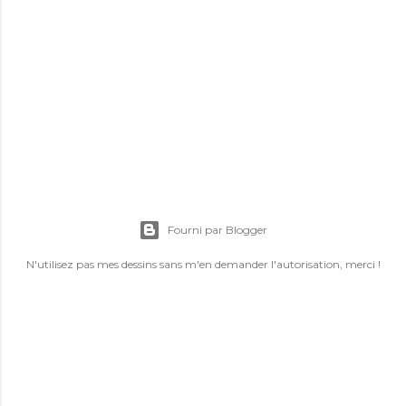
Fourni par Blogger
N'utilisez pas mes dessins sans m'en demander l'autorisation, merci !