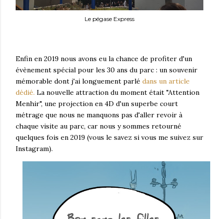
Le pégase Express
Enfin en 2019 nous avons eu la chance de profiter d'un
évènement spécial pour les 30 ans du parc : un souvenir
mémorable dont j'ai longuement parlé
dans un article
dédié.
La nouvelle attraction du moment était "Attention
Menhir", une projection en 4D d'un superbe court
métrage que nous ne manquons pas d'aller revoir à
chaque visite au parc, car nous y sommes retourné
quelques fois en 2019 (vous le savez si vous me suivez sur
Instagram).