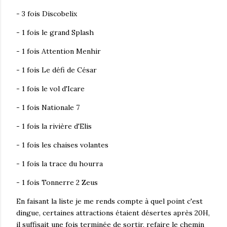
- 3 fois Discobelix
- 1 fois le grand Splash
- 1 fois Attention Menhir
- 1 fois Le défi de César
- 1 fois le vol d'Icare
- 1 fois Nationale 7
- 1 fois la rivière d'Elis
- 1 fois les chaises volantes
- 1 fois la trace du hourra
- 1 fois Tonnerre 2 Zeus
En faisant la liste je me rends compte à quel point c'est
dingue, certaines attractions étaient désertes après 20H,
il suffisait une fois terminée de sortir, refaire le chemin