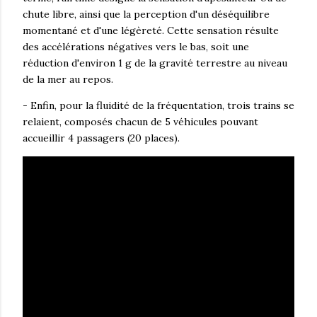
chute libre, ainsi que la perception d'un déséquilibre
momentané et d'une légèreté. Cette sensation résulte
des accélérations négatives vers le bas, soit une
réduction d'environ 1 g de la gravité terrestre au niveau
de la mer au repos.
- Enfin, pour la fluidité de la fréquentation, trois trains se
relaient, composés chacun de 5 véhicules pouvant
accueillir 4 passagers (20 places).