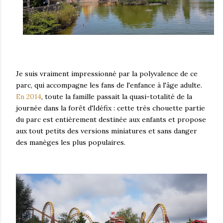
Je suis vraiment impressionné par la polyvalence de ce
parc, qui accompagne les fans de l'enfance à l'âge adulte.
En 2014
, toute la famille passait la quasi-totalité de la
journée dans la forêt d'Idéfix : cette très chouette partie
du parc est entièrement destinée aux enfants et propose
aux tout petits des versions miniatures et sans danger
des manèges les plus populaires.