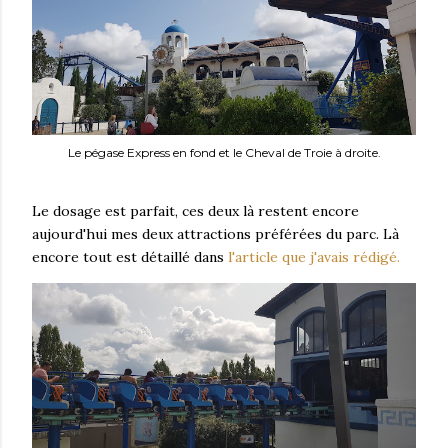
Le pégase Express en fond et le Cheval de Troie à droite.
Le dosage est parfait, ces deux là restent encore
aujourd'hui mes deux attractions préférées du parc. Là
encore tout est détaillé dans
l'article que j'avais rédigé.