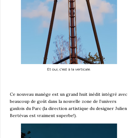
Et oui, c'est à la verticale.
Ce nouveau manège est un grand huit inédit intégré avec
beaucoup de goût dans la nouvelle zone de l’univers
gaulois du Parc (la direction artistique du designer Julien
Bertévas est vraiment superbe!).