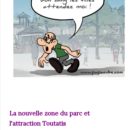
La nouvelle zone du parc et
l'attraction Toutatis