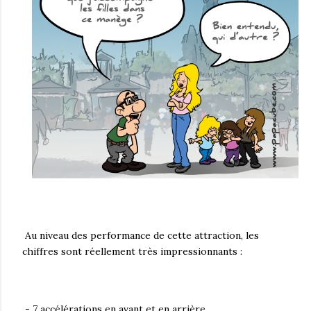
Au niveau des performance de cette attraction, les
chiffres sont réellement très impressionnants :
- 7 accélérations en avant et en arrière