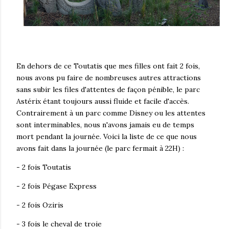
En dehors de ce Toutatis que mes filles ont fait 2 fois,
nous avons pu faire de nombreuses autres attractions
sans subir les files d'attentes de façon pénible, le parc
Astérix étant toujours aussi fluide et facile d'accès.
Contrairement à un parc comme Disney ou les attentes
sont interminables, nous n'avons jamais eu de temps
mort pendant la journée. Voici la liste de ce que nous
avons fait dans la journée (le parc fermait à 22H) :
- 2 fois Toutatis
- 2 fois Pégase Express
- 2 fois Oziris
- 3 fois le cheval de troie