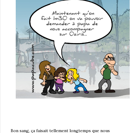
Bon sang, ça faisait tellement longtemps que nous