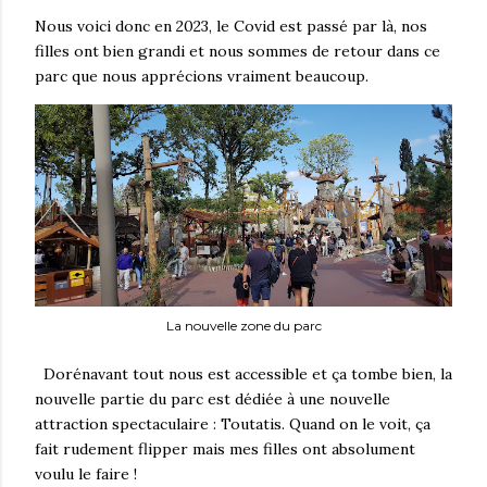
Nous voici donc en 2023, le Covid est passé par là, nos
filles ont bien grandi et nous sommes de retour dans ce
parc que nous apprécions vraiment beaucoup.
La nouvelle zone du parc
Dorénavant tout nous est accessible et ça tombe bien, la
nouvelle partie du parc est dédiée à une nouvelle
attraction spectaculaire : Toutatis. Quand on le voit, ça
fait rudement flipper mais mes filles ont absolument
voulu le faire !