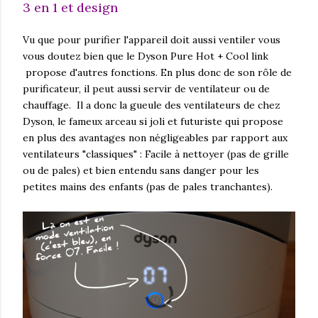
3 en 1 et design
Vu que pour purifier l'appareil doit aussi ventiler vous
vous doutez bien que le Dyson Pure Hot + Cool link
propose d'autres fonctions. En plus donc de son rôle de
purificateur, il peut aussi servir de ventilateur ou de
chauffage. Il a donc la gueule des ventilateurs de chez
Dyson, le fameux arceau si joli et futuriste qui propose
en plus des avantages non négligeables par rapport aux
ventilateurs "classiques" : Facile à nettoyer (pas de grille
ou de pales) et bien entendu sans danger pour les
petites mains des enfants (pas de pales tranchantes).