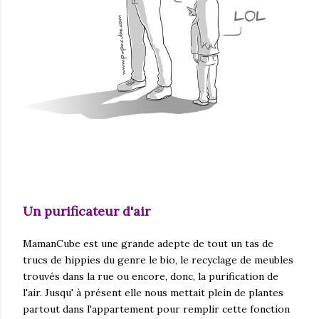
Un purificateur d'air
MamanCube est une grande adepte de tout un tas de
trucs de hippies du genre le bio, le recyclage de meubles
trouvés dans la rue ou encore, donc, la purification de
l'air. Jusqu' à présent elle nous mettait plein de plantes
partout dans l'appartement pour remplir cette fonction