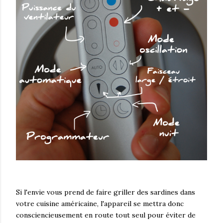
Si l'envie vous prend de faire griller des sardines dans
votre cuisine américaine, l'appareil se mettra donc
consciencieusement en route tout seul pour éviter de