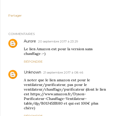
Partager
COMMENTAIRES
Aurore
20 septembre 2017 à 23:29
Le lien Amazon est pour la version sans
chauffage :-)
RÉPONDRE
Unknown
21 septembre 2017 à 08:46
A noter que le lien amazon est pour le
ventilateur/purificateur, pas pour le
ventilateur/chauffage/purificateur (dont le lien
est https://www.amazon.fr/Dyson-
Purificateur-Chauffage-Ventilateur-
table/dp/B01J45SBH0 et qui est 100€ plus
chère)
RÉPONDRE