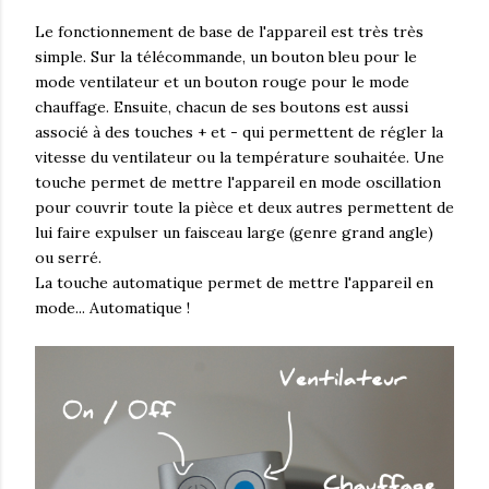
Le fonctionnement de base de l'appareil est très très
simple. Sur la télécommande, un bouton bleu pour le
mode ventilateur et un bouton rouge pour le mode
chauffage. Ensuite, chacun de ses boutons est aussi
associé à des touches + et - qui permettent de régler la
vitesse du ventilateur ou la température souhaitée. Une
touche permet de mettre l'appareil en mode oscillation
pour couvrir toute la pièce et deux autres permettent de
lui faire expulser un faisceau large (genre grand angle)
ou serré.
La touche automatique permet de mettre l'appareil en
mode... Automatique !