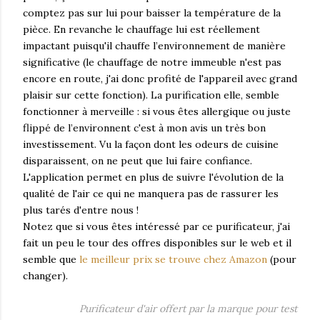
comptez pas sur lui pour baisser la température de la
pièce. En revanche le chauffage lui est réellement
impactant puisqu'il chauffe l’environnement de manière
significative (le chauffage de notre immeuble n'est pas
encore en route, j'ai donc profité de l'appareil avec grand
plaisir sur cette fonction). La purification elle, semble
fonctionner à merveille : si vous êtes allergique ou juste
flippé de l’environnent c'est à mon avis un très bon
investissement. Vu la façon dont les odeurs de cuisine
disparaissent, on ne peut que lui faire confiance.
L'application permet en plus de suivre l'évolution de la
qualité de l'air ce qui ne manquera pas de rassurer les
plus tarés d'entre nous !
Notez que si vous êtes intéressé par ce purificateur, j'ai
fait un peu le tour des offres disponibles sur le web et il
semble que
le meilleur prix se trouve chez Amazon
(pour
changer).
Purificateur d'air offert par la marque pour test