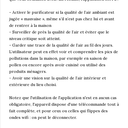
- Activer le purificateur si la qualité de l’air ambiant est
jugée « mauvaise », même s’il n’est pas chez lui et avant
de rentrer à la maison
- Surveiller de près la qualité de l’air et éviter que le
niveau critique soit atteint.
- Garder une trace de la qualité de l’air au fil des jours.
L’utilisateur peut en effet voir et comprendre les pics de
pollutions dans la maison, par exemple en saison de
pollen ou encore après avoir cuisiné ou utilisé des
produits ménagers.
- Avoir une vision sur la qualité de l’air intérieur et
extérieure du lieu choisi.
Notez que l'utilisation de l'application n'est en aucun cas
obligatoire, l'appareil dispose d'une télécommande tout à
fait complète, et pour ceux ou celles qui flippes des
ondes wifi : on peut le déconnecter.