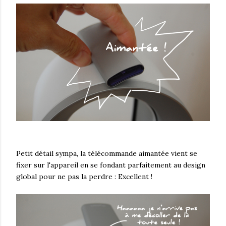
Petit détail sympa, la télécommande aimantée vient se
fixer sur l'appareil en se fondant parfaitement au design
global pour ne pas la perdre : Excellent !