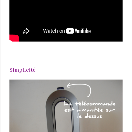
Simplicité