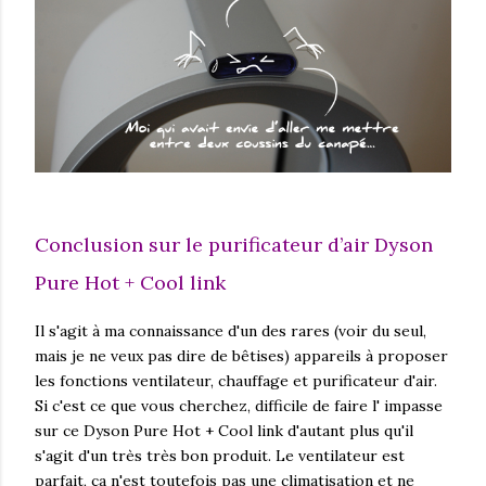
Conclusion sur le purificateur d’air Dyson
Pure Hot + Cool link
Il s'agit à ma connaissance d'un des rares (voir du seul,
mais je ne veux pas dire de bêtises) appareils à proposer
les fonctions ventilateur, chauffage et purificateur d'air.
Si c'est ce que vous cherchez, difficile de faire l' impasse
sur ce Dyson Pure Hot + Cool link d'autant plus qu'il
s'agit d'un très très bon produit. Le ventilateur est
parfait, ça n'est toutefois pas une climatisation et ne