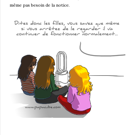
même pas besoin de la notice.