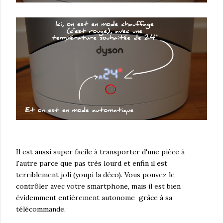
Il est aussi super facile à transporter d'une pièce à
l'autre parce que pas très lourd et enfin il est
terriblement joli (youpi la déco). Vous pouvez le
contrôler avec votre smartphone, mais il est bien
évidemment entièrement autonome grâce à sa
télécommande.