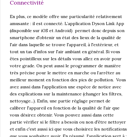
Connectivité
En plus, ce modèle offre une particularité relativement
amusante : il est connecté. L’application Dyson Link App
(disponible sur iOS et Android) permet donc depuis son
smartphone d'obtenir un état des lieux de la qualité de
l'air dans laquelle se trouve l'appareil, à l'extérieur, et
tout un tas d'infos sur l'air ambiant en général. Si vous
êtes pointilleux sur les détails vous allez en avoir pour
votre grade. On peut aussi le programmer de manière
très précise pour le mettre en marche ou l’arrêter au
meilleur moment en fonction des pics de pollution. Vous
avez aussi dans l'application une espèce de notice avec
des explications sur la maintenance (changer les filtres,
nettoyage...). Enfin, une partie réglage permet de
calibrer l'appareil en fonction de la qualité de l'air que
vous désirez obtenir. Vous pouvez aussi dans cette
partie vérifier si le filtre a besoin ou non d'être nettoyer
et enfin c'est aussi ici que vous choisirez les notifications
que vous souhaitez avoir. En résumé, l'application sert à :