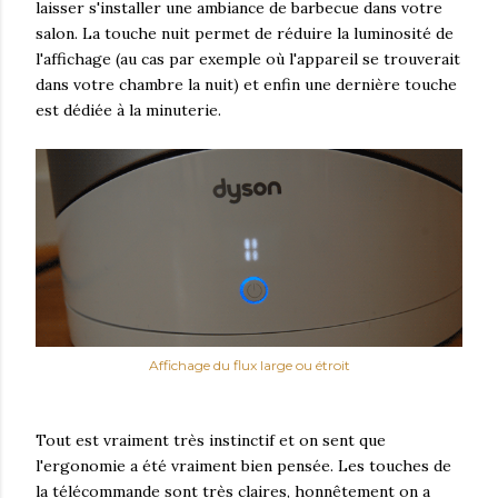
laisser s'installer une ambiance de barbecue dans votre
salon. La touche nuit permet de réduire la luminosité de
l'affichage (au cas par exemple où l'appareil se trouverait
dans votre chambre la nuit) et enfin une dernière touche
est dédiée à la minuterie.
Affichage du flux large ou étroit
Tout est vraiment très instinctif et on sent que
l'ergonomie a été vraiment bien pensée. Les touches de
la télécommande sont très claires, honnêtement on a