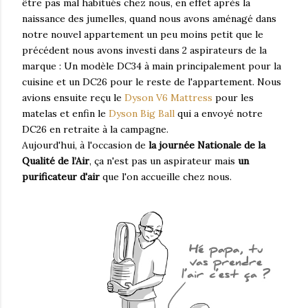
être pas mal habitués chez nous, en effet après la
naissance des jumelles, quand nous avons aménagé dans
notre nouvel appartement un peu moins petit que le
précédent nous avons investi dans 2 aspirateurs de la
marque : Un modèle DC34 à main principalement pour la
cuisine et un DC26 pour le reste de l'appartement. Nous
avions ensuite reçu le
Dyson V6 Mattress
pour les
matelas et enfin le
Dyson Big Ball
qui a envoyé notre
DC26 en retraite à la campagne.
Aujourd'hui, à l'occasion de
la journée Nationale de la
Qualité de l’Air
, ça n'est pas un aspirateur mais
un
purificateur d'air
que l'on accueille chez nous.