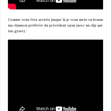
Comme vous êtes arrivés jusque là je vous mets en bonus
ma chanson préférée du précédent opus (avec un clip qui
tue grave) :