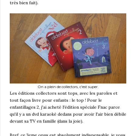
très bien fait).
On a plein de collectors, c'est super.
Les éditions collectors sont tops, avec les paroles et
tout façon livre pour enfants : le top ! Pour le
enfantillages 2, j'ai acheté l'édition spéciale Fnac parce
qu'il y a un dvd karaoké dedans pour avoir l'air bien débile
devant sa TV en famille (dans la joie).
Bref, ce 3eme opus est absolument indispensable, je vous