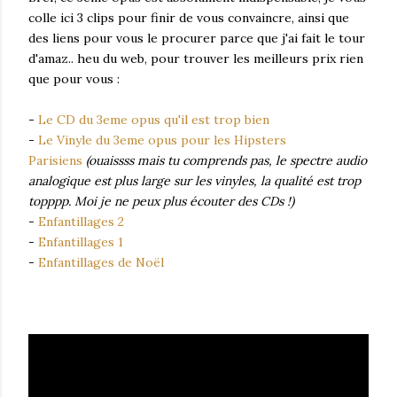
colle ici 3 clips pour finir de vous convaincre, ainsi que
des liens pour vous le procurer parce que j'ai fait le tour
d'amaz.. heu du web, pour trouver les meilleurs prix rien
que pour vous :
-
Le CD du 3eme opus qu'il est trop bien
-
Le Vinyle du 3eme opus pour les Hipsters
Parisiens
(ouaissss mais tu comprends pas, le spectre audio
analogique est plus large sur les vinyles, la qualité est trop
topppp. Moi je ne peux plus écouter des CDs !)
-
Enfantillages 2
-
Enfantillages 1
-
Enfantillages de Noël