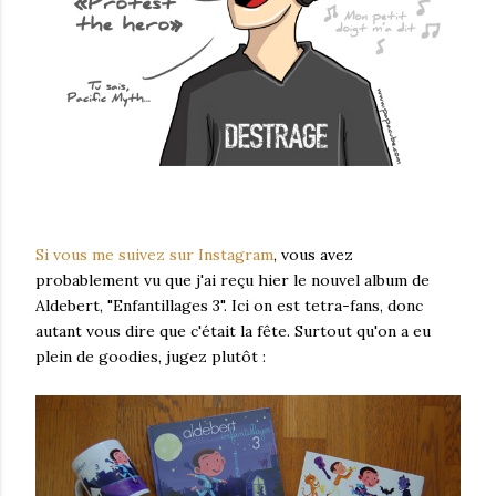
Si vous me suivez sur Instagram
, vous avez
probablement vu que j'ai reçu hier le nouvel album de
Aldebert, "Enfantillages 3". Ici on est tetra-fans, donc
autant vous dire que c'était la fête. Surtout qu'on a eu
plein de goodies, jugez plutôt :