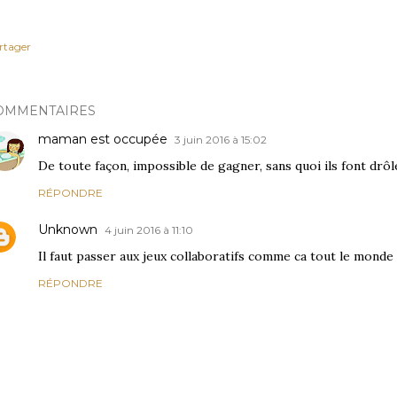
rtager
OMMENTAIRES
maman est occupée
3 juin 2016 à 15:02
De toute façon, impossible de gagner, sans quoi ils font drôl
RÉPONDRE
Unknown
4 juin 2016 à 11:10
Il faut passer aux jeux collaboratifs comme ca tout le monde
RÉPONDRE