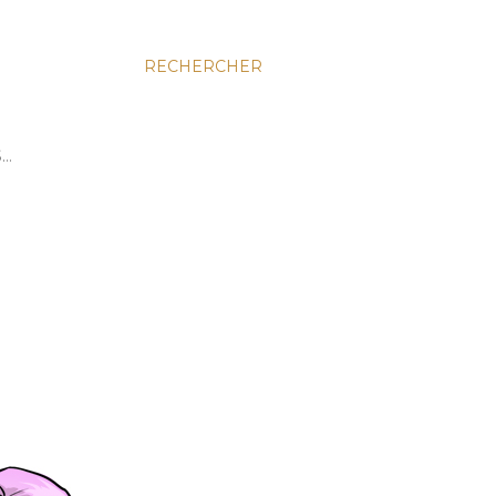
RECHERCHER
S…