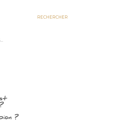
RECHERCHER
S…