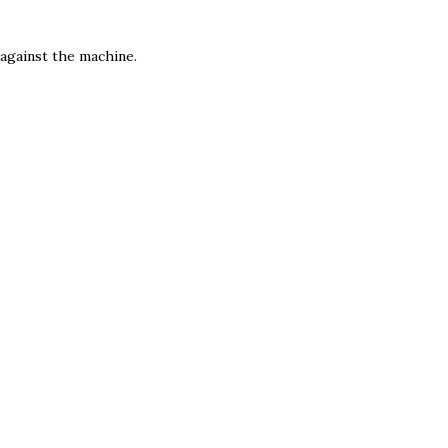
e against the machine.