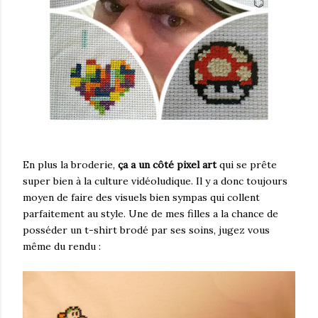
En plus la broderie,
ça a un côté pixel art
qui se prête
super bien à la culture vidéoludique. Il y a donc toujours
moyen de faire des visuels bien sympas qui collent
parfaitement au style. Une de mes filles a la chance de
posséder un t-shirt brodé par ses soins, jugez vous
même du rendu :