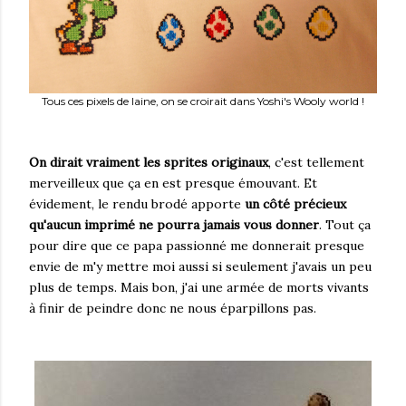
Tous ces pixels de laine, on se croirait dans Yoshi's Wooly world !
On dirait vraiment les sprites originaux
, c'est tellement
merveilleux que ça en est presque émouvant. Et
évidement, le rendu brodé apporte
un côté précieux
qu'aucun imprimé ne pourra jamais vous donner
. Tout ça
pour dire que ce papa passionné me donnerait presque
envie de m'y mettre moi aussi si seulement j'avais un peu
plus de temps. Mais bon, j'ai une armée de morts vivants
à finir de peindre donc ne nous éparpillons pas.