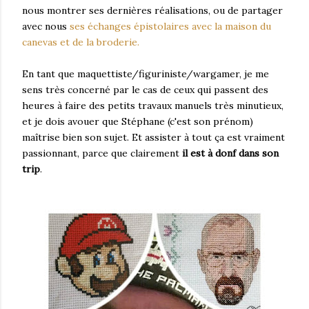
nous montrer ses dernières réalisations, ou de partager
avec nous
ses échanges épistolaires avec la maison du
canevas et de la broderie.
En tant que maquettiste/figuriniste/wargamer, je me
sens très concerné par le cas de ceux qui passent des
heures à faire des petits travaux manuels très minutieux,
et je dois avouer que Stéphane (c'est son prénom)
maîtrise bien son sujet. Et assister à tout ça est vraiment
passionnant, parce que clairement
il est à donf dans son
trip
.