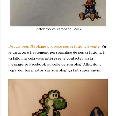
Matez moi ça les fans de JRPG
Depuis peu, Stéphane propose ses créations à vente
. Vu
le caractère hautement personnalisé de ses créations, Il
va falloir si cela vous intéresse le contacter via la
messagerie Facebook ou celle de son blog. Allez donc
regarder les photos sur son blog, ça fait super envie.