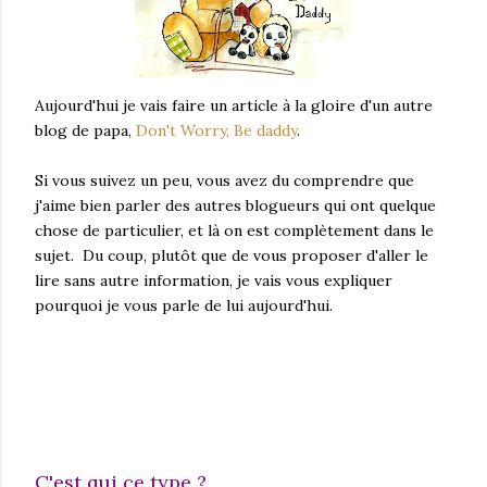
Aujourd'hui je vais faire un article à la gloire d'un autre
blog de papa,
Don't Worry, Be daddy
.
Si vous suivez un peu, vous avez du comprendre que
j'aime bien parler des autres blogueurs qui ont quelque
chose de particulier, et là on est complètement dans le
sujet. Du coup, plutôt que de vous proposer d'aller le
lire sans autre information, je vais vous expliquer
pourquoi je vous parle de lui aujourd'hui.
C'est qui ce type ?