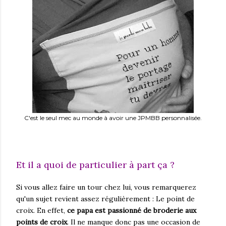
C'est le seul mec au monde à avoir une JPMBB personnalisée.
Et il a quoi de particulier à part ça ?
Si vous allez faire un tour chez lui, vous remarquerez
qu'un sujet revient assez régulièrement : Le point de
croix. En effet,
ce papa est passionné de broderie aux
points de croix
. Il ne manque donc pas une occasion de