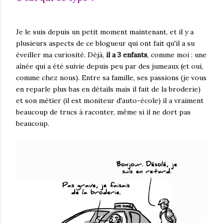
Je le suis depuis un petit moment maintenant, et il y a
plusieurs aspects de ce blogueur qui ont fait qu'il a su
éveiller ma curiosité. Déjà,
il a 3 enfants
, comme moi : une
aînée qui a été suivie depuis peu par des jumeaux (et oui,
comme chez nous). Entre sa famille, ses passions (je vous
en reparle plus bas en détails mais il fait de la broderie)
et son métier (il est moniteur d'auto-école) il a vraiment
beaucoup de trucs à raconter, même si il ne dort pas
beaucoup.