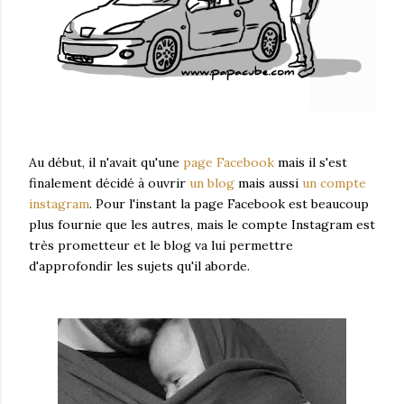
Au début, il n'avait qu'une
page Facebook
mais il s'est
finalement décidé à ouvrir
un blog
mais aussi
un compte
instagram
. Pour l'instant la page Facebook est beaucoup
plus fournie que les autres, mais le compte Instagram est
très prometteur et le blog va lui permettre
d'approfondir les sujets qu'il aborde.