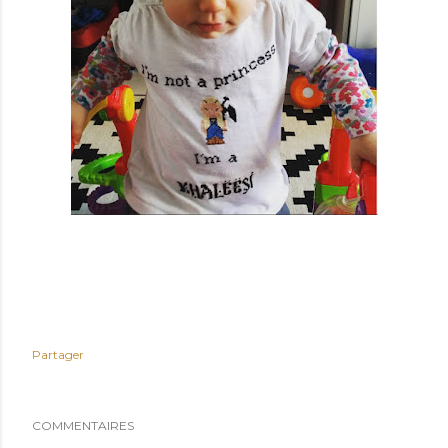
Partager
COMMENTAIRES