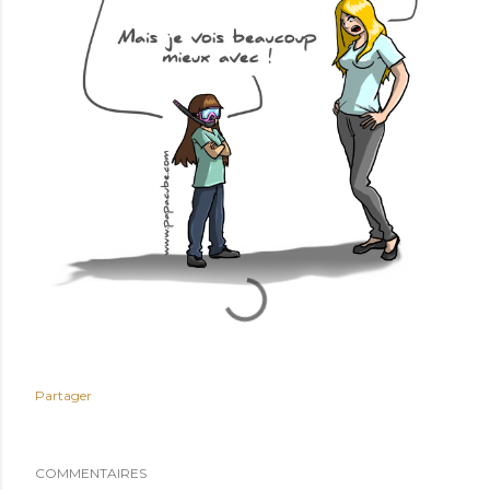
Partager
COMMENTAIRES