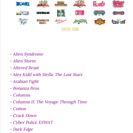
- Alien Syndrome
- Alien Storm
- Altered Beast
- Alex Kidd with Stella: The Lost Stars
- Arabian Fight
- Bonanza Bros.
- Columns
- Columns II: The Voyage Through Time
- Cotton
- Crack Down
- Cyber Police ESWAT
- Dark Edge