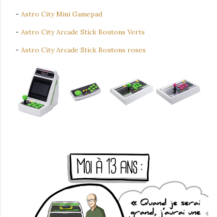
-
Astro City Mini Gamepad
-
Astro City Arcade Stick Boutons Verts
-
Astro City Arcade Stick Boutons roses