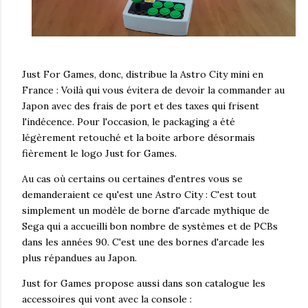
Just For Games, donc, distribue la Astro City mini en
France : Voilà qui vous évitera de devoir la commander au
Japon avec des frais de port et des taxes qui frisent
l'indécence. Pour l'occasion, le packaging a été
légèrement retouché et la boite arbore désormais
fièrement le logo Just for Games.
Au cas où certains ou certaines d'entres vous se
demanderaient ce qu'est une Astro City : C'est tout
simplement un modèle de borne d'arcade mythique de
Sega qui a accueilli bon nombre de systèmes et de PCBs
dans les années 90. C'est une des bornes d'arcade les
plus répandues au Japon.
Just for Games propose aussi dans son catalogue les
accessoires qui vont avec la console :