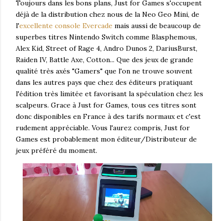
Toujours dans les bons plans, Just for Games s'occupent
déjà de la distribution chez nous de la Neo Geo Mini, de
l'
excellente console Evercade
mais aussi de beaucoup de
superbes titres Nintendo Switch comme Blasphemous,
Alex Kid, Street of Rage 4, Andro Dunos 2, DariusBurst,
Raiden IV, Battle Axe, Cotton... Que des jeux de grande
qualité très axés "Gamers" que l'on ne trouve souvent
dans les autres pays que chez des éditeurs pratiquant
l'édition très limitée et favorisant la spéculation chez les
scalpeurs. Grace à Just for Games, tous ces titres sont
donc disponibles en France à des tarifs normaux et c'est
rudement appréciable. Vous l'aurez compris, Just for
Games est probablement mon éditeur/Distributeur de
jeux préféré du moment.