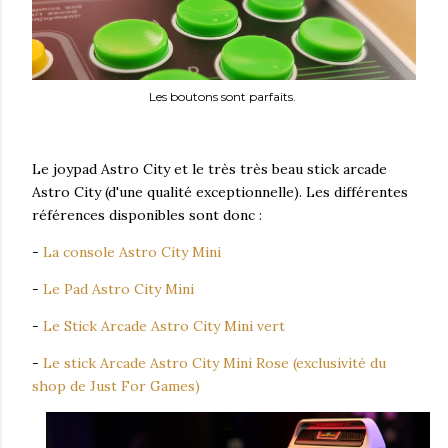
Les boutons sont parfaits.
Le joypad Astro City et le très très beau stick arcade
Astro City (d'une qualité exceptionnelle). Les différentes
références disponibles sont donc :
-
La console Astro City Mini
-
Le Pad Astro City Mini
-
Le Stick Arcade Astro City Mini vert
-
Le stick Arcade Astro City Mini Rose (exclusivité du
shop de Just For Games)