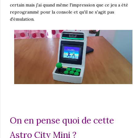
certain mais j'ai quand même l'impression que ce jeu a été
reprogrammé pour la console et qu'il ne s'agit pas
d'émulation.
On en pense quoi de cette
Astro City Mini ?