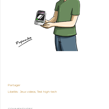
Partager
Libellés :
Jeux videos
Test high-tech
COMMENTAIRES