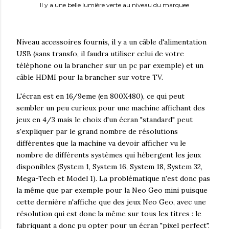
Il y a une belle lumière verte au niveau du marquee
Niveau accessoires fournis, il y a un câble d'alimentation
USB (sans transfo, il faudra utiliser celui de votre
téléphone ou la brancher sur un pc par exemple) et un
câble HDMI pour la brancher sur votre TV.
L'écran est en 16/9eme (en 800X480), ce qui peut
sembler un peu curieux pour une machine affichant des
jeux en 4/3 mais le choix d'un écran "standard" peut
s'expliquer par le grand nombre de résolutions
différentes que la machine va devoir afficher vu le
nombre de différents systèmes qui hébergent les jeux
disponibles (System 1, System 16, System 18, System 32,
Mega-Tech et Model 1). La problématique n'est donc pas
la même que par exemple pour la Neo Geo mini puisque
cette dernière n'affiche que des jeux Neo Geo, avec une
résolution qui est donc la même sur tous les titres : le
fabriquant a donc pu opter pour un écran "pixel perfect".