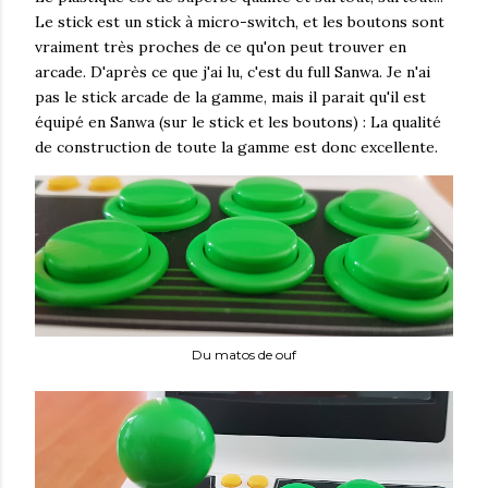
Le stick est un stick à micro-switch, et les boutons sont
vraiment très proches de ce qu'on peut trouver en
arcade. D'après ce que j'ai lu, c'est du full Sanwa. Je n'ai
pas le stick arcade de la gamme, mais il parait qu'il est
équipé en Sanwa (sur le stick et les boutons) : La qualité
de construction de toute la gamme est donc excellente.
Du matos de ouf