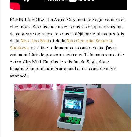
ENFIN LA VOILÀ ! La Astro City mini de Sega est arrivée
chez nous. Si vous me suivez, vous savez que je suis fan
de ce genre de trucs. Je vous ai déjà parlé plusieurs fois
de la
Neo Geo Mini
et de la
Neo Geo mini Samurai
Shodown
, et j'aime tellement ces consoles que j'avais
vraiment hâte de pouvoir mettre enfin la main sur cette
Astro City Mini. En plus je suis fan de Sega, donc
imaginez un peu mon état quand cette console a été
annoncé !