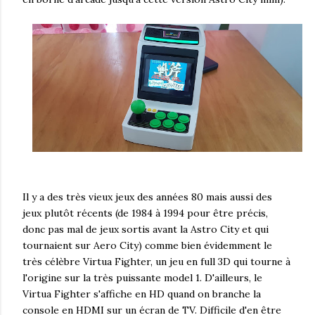
Il y a des très vieux jeux des années 80 mais aussi des
jeux plutôt récents (de 1984 à 1994 pour être précis,
donc pas mal de jeux sortis avant la Astro City et qui
tournaient sur Aero City) comme bien évidemment le
très célèbre Virtua Fighter, un jeu en full 3D qui tourne à
l'origine sur la très puissante model 1. D'ailleurs, le
Virtua Fighter s'affiche en HD quand on branche la
console en HDMI sur un écran de TV. Difficile d'en être