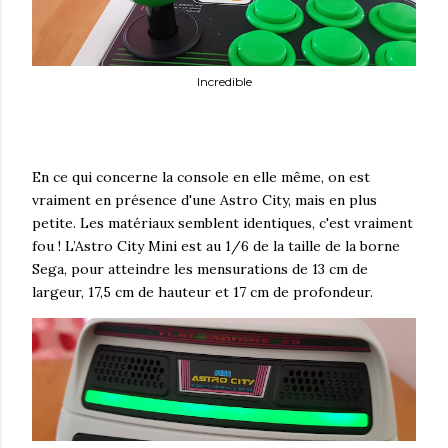
Incredible
En ce qui concerne la console en elle même, on est
vraiment en présence d'une Astro City, mais en plus
petite. Les matériaux semblent identiques, c'est vraiment
fou ! L’Astro City Mini est au 1/6 de la taille de la borne
Sega, pour atteindre les mensurations de 13 cm de
largeur, 17,5 cm de hauteur et 17 cm de profondeur.