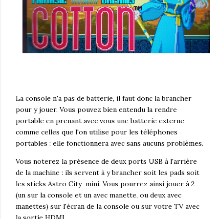
La console n'a pas de batterie, il faut donc la brancher
pour y jouer. Vous pouvez bien entendu la rendre
portable en prenant avec vous une batterie externe
comme celles que l'on utilise pour les téléphones
portables : elle fonctionnera avec sans aucuns problèmes.
Vous noterez la présence de deux ports USB à l'arrière
de la machine : ils servent à y brancher soit les pads soit
les sticks Astro City mini. Vous pourrez ainsi jouer à 2
(un sur la console et un avec manette, ou deux avec
manettes) sur l'écran de la console ou sur votre TV avec
la sortie HDMI.