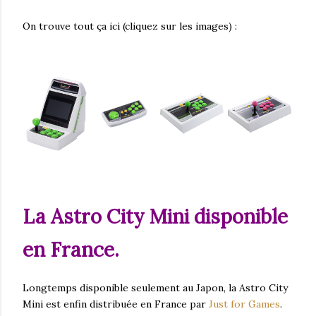
On trouve tout ça ici (cliquez sur les images) :
La Astro City Mini disponible
en France.
Longtemps disponible seulement au Japon, la Astro City
Mini est enfin distribuée en France par
Just for Games
.