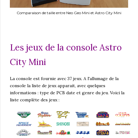
Comparaison de taille entre Neo Geo Mini et Astro City Mini
Les jeux de la console Astro
City Mini
La console est fournie avec 37 jeux. A l'allumage de la
console la liste de jeux apparait, avec quelques
informations : type de PCB date et genre du jeu. Voici la
liste complète des jeux :