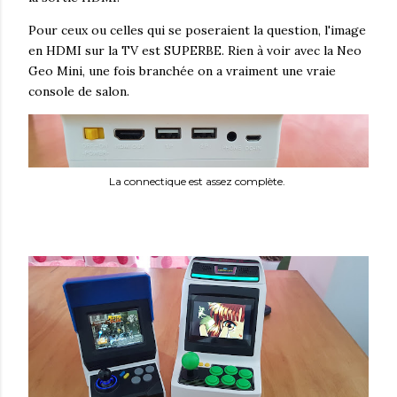
Pour ceux ou celles qui se poseraient la question, l'image
en HDMI sur la TV est SUPERBE. Rien à voir avec la Neo
Geo Mini, une fois branchée on a vraiment une vraie
console de salon.
La connectique est assez complète.