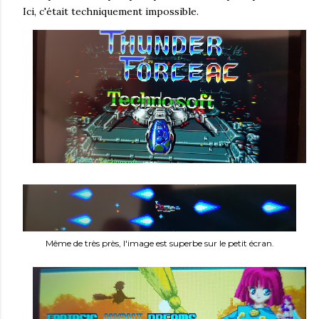
Ici, c'était techniquement impossible.
Même de très près, l'image est superbe sur le petit écran.