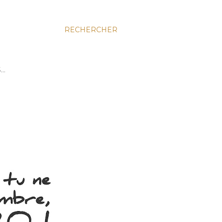
RECHERCHER
S…