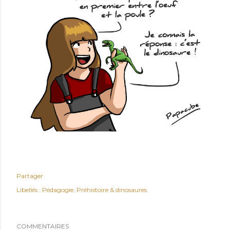
Partager
Libellés :
Pédagogie
Préhistoire & dinosaures
COMMENTAIRES