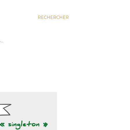
RECHERCHER
S…