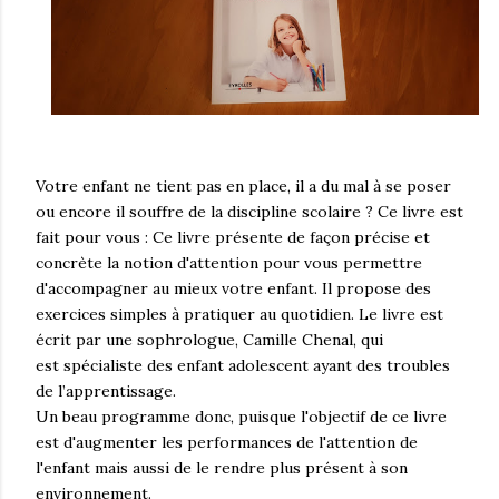
Votre enfant ne tient pas en place, il a du mal à se poser
ou encore il souffre de la discipline scolaire ? Ce livre est
fait pour vous : Ce livre présente de façon précise et
concrète la notion d'attention pour vous permettre
d'accompagner au mieux votre enfant. Il propose des
exercices simples à pratiquer au quotidien. Le livre est
écrit par une sophrologue, Camille Chenal, qui
est spécialiste des enfant adolescent ayant des troubles
de l’apprentissage.
Un beau programme donc, puisque l'objectif de ce livre
est d'augmenter les performances de l'attention de
l'enfant mais aussi de le rendre plus présent à son
environnement.