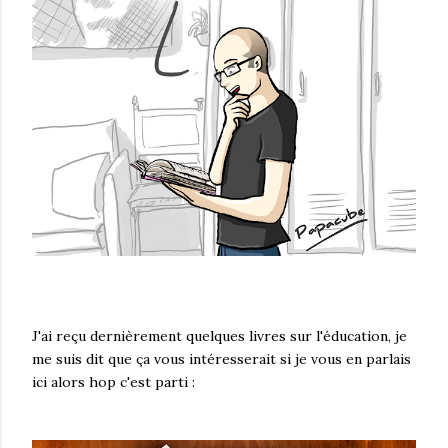
J'ai reçu dernièrement quelques livres sur l'éducation, je
me suis dit que ça vous intéresserait si je vous en parlais
ici alors hop c'est parti :