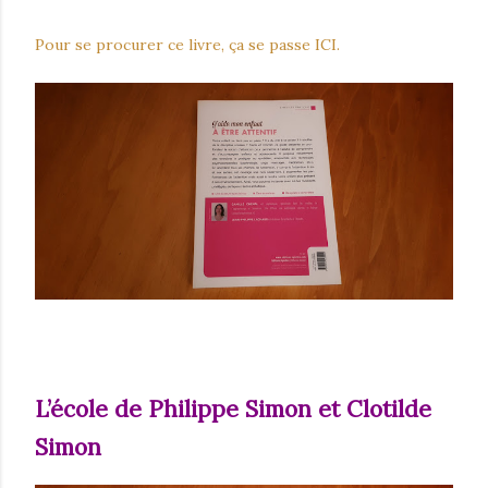
Pour se procurer ce livre, ça se passe ICI.
L’école de Philippe Simon et Clotilde
Simon