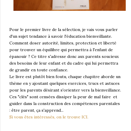
Pour le premier livre de la sélection, je vais vous parler
d'un sujet tendance à savoir l'éducation bienveillante.
Comment doser autorité, limites, protection et liberté
pour trouver un équilibre qui permettra à l'enfant de
épanouir ? Ce titre s'adresse donc aux parents soucieux
des besoins de leur enfant et du cadre qui lui permettra
de grandir en toute confiance.
Le livre est plutôt bien foutu, chaque chapitre aborde un
thème en y ajoutant quelques exercices, trucs et astuces
pour les parents désirant s'orienter vers la bienveillance.
Ces "clés" sont censées dissiper la peur de mal faire et
guider dans la construction des compétences parentales
: être parent, ça s'apprend...
Si vous êtes intéressés, on le trouve ICI.