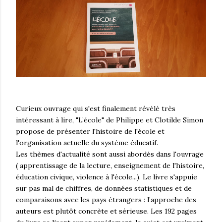
Curieux ouvrage qui s'est finalement révélé très
intéressant à lire, "L’école" de Philippe et Clotilde Simon
propose de présenter l'histoire de l'école et
l'organisation actuelle du système éducatif.
Les thèmes d'actualité sont aussi abordés dans l'ouvrage
( apprentissage de la lecture, enseignement de l'histoire,
éducation civique, violence à l'école...). Le livre s'appuie
sur pas mal de chiffres, de données statistiques et de
comparaisons avec les pays étrangers : l’approche des
auteurs est plutôt concrète et sérieuse. Les 192 pages