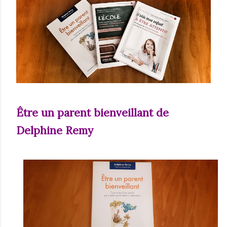
Être un parent bienveillant de
Delphine Remy