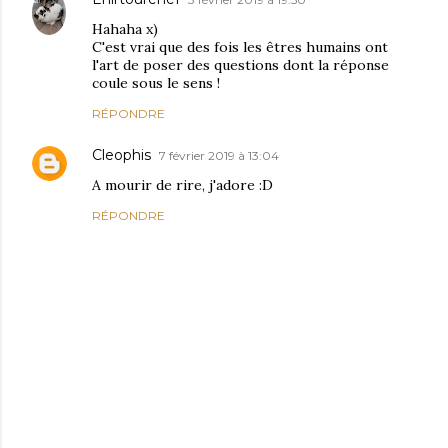
Hahaha x)
C'est vrai que des fois les êtres humains ont
l'art de poser des questions dont la réponse
coule sous le sens !
RÉPONDRE
Cleophis
7 février 2019 à 13:04
A mourir de rire, j'adore :D
RÉPONDRE