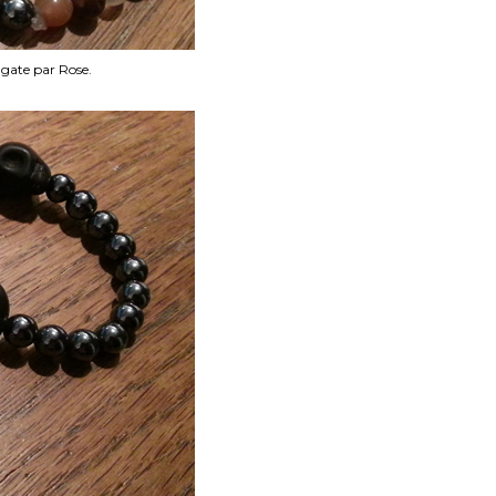
 agate par Rose.