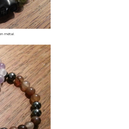
en métal.