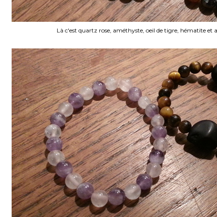
Là c'est quartz rose, améthyste, oeil de tigre, hématite et