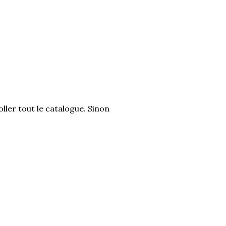
ller tout le catalogue. Sinon