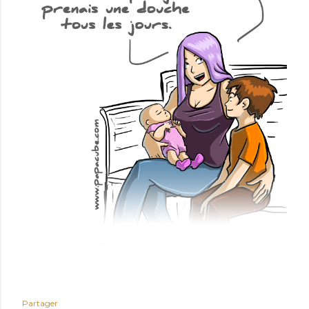
Partager