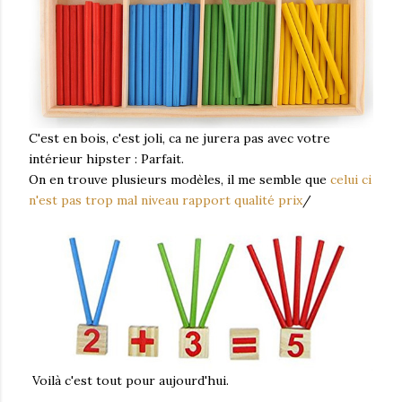
C'est en bois, c'est joli, ca ne jurera pas avec votre
intérieur hipster : Parfait.
On en trouve plusieurs modèles, il me semble que
celui ci
n'est pas trop mal niveau rapport qualité prix
/
Voilà c'est tout pour aujourd'hui.