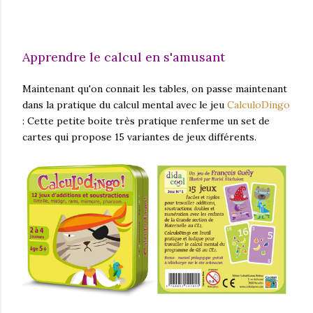
Apprendre le calcul en s'amusant
Maintenant qu'on connait les tables, on passe maintenant
dans la pratique du calcul mental avec le jeu
CalculoDingo
: Cette petite boite très pratique renferme un set de
cartes qui propose 15 variantes de jeux différents.