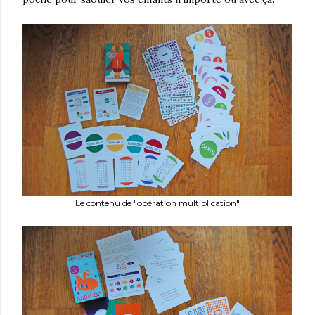
Le contenu de "opération multiplication"