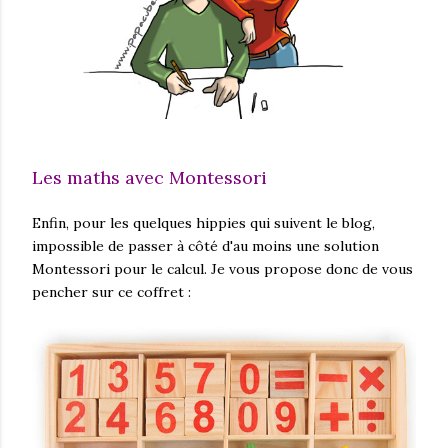
Les maths avec Montessori
Enfin, pour les quelques hippies qui suivent le blog,
impossible de passer à côté d'au moins une solution
Montessori pour le calcul. Je vous propose donc de vous
pencher sur ce coffret :