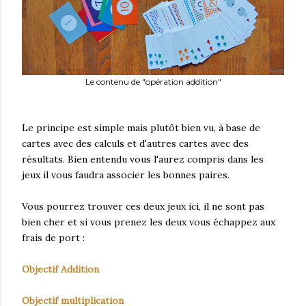
Le contenu de "opération addition"
Le principe est simple mais plutôt bien vu, à base de
cartes avec des calculs et d'autres cartes avec des
résultats. Bien entendu vous l'aurez compris dans les
jeux il vous faudra associer les bonnes paires.
Vous pourrez trouver ces deux jeux ici, il ne sont pas
bien cher et si vous prenez les deux vous échappez aux
frais de port :
Objectif Addition
Objectif multiplication