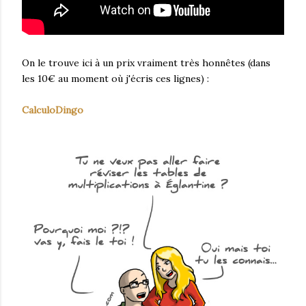
On le trouve ici à un prix vraiment très honnêtes (dans
les 10€ au moment où j'écris ces lignes) :
CalculoDingo