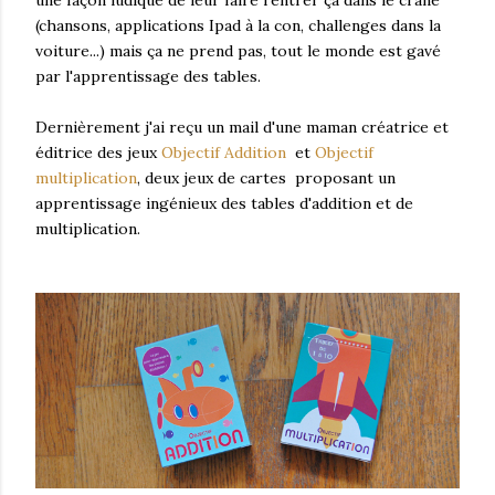
(chansons, applications Ipad à la con, challenges dans la
voiture...) mais ça ne prend pas, tout le monde est gavé
par l'apprentissage des tables.
Dernièrement j'ai reçu un mail d'une maman créatrice et
éditrice des jeux
Objectif Addition
et
Objectif
multiplication
, deux jeux de cartes proposant un
apprentissage ingénieux des tables d'addition et de
multiplication.