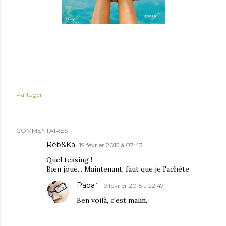
Partager
COMMENTAIRES
Reb&Ka
19 février 2015 à 07:43
Quel teasing !
Bien joué... Maintenant, faut que je l'achète
Papa³
19 février 2015 à 22:47
Ben voilà, c'est malin.