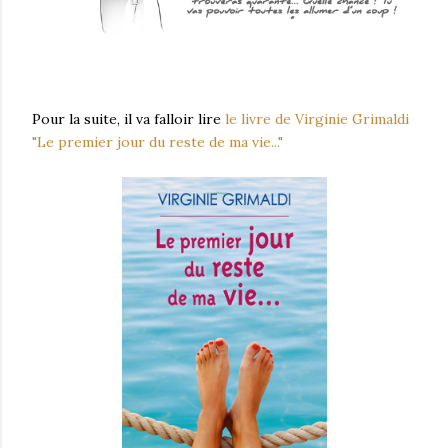
Pour la suite, il va falloir lire
le livre de Virginie Grimaldi
"Le premier jour du reste de ma vie..."