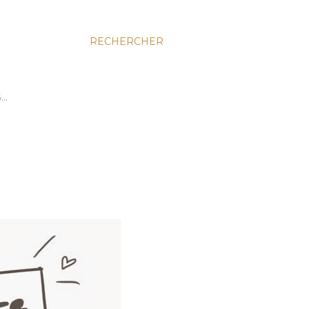
RECHERCHER
S…