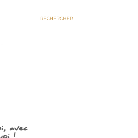
RECHERCHER
S…