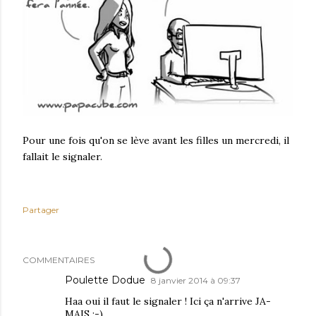
Pour une fois qu'on se lève avant les filles un mercredi, il
fallait le signaler.
Partager
COMMENTAIRES
Poulette Dodue
8 janvier 2014 à 09:37
Haa oui il faut le signaler ! Ici ça n'arrive JA-
MAIS ;-)