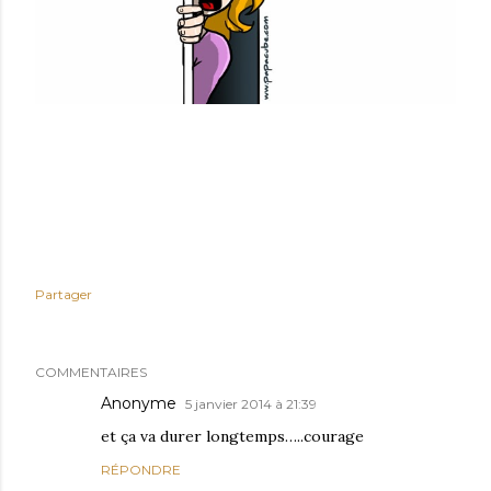
Partager
COMMENTAIRES
Anonyme
5 janvier 2014 à 21:39
et ça va durer longtemps…..courage
RÉPONDRE